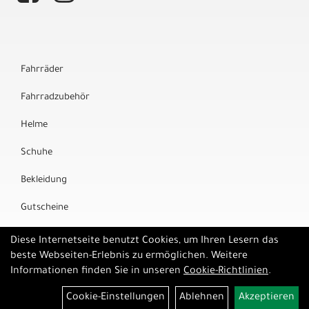
Fahrräder
Fahrradzubehör
Helme
Schuhe
Bekleidung
Gutscheine
Marken
Diese Internetseite benutzt Cookies, um Ihren Lesern das
beste Webseiten-Erlebnis zu ermöglichen. Weitere
Informationen finden Sie in unseren
Cookie-Richtlinien
.
Cookie-Einstellungen
Ablehnen
Akzeptieren