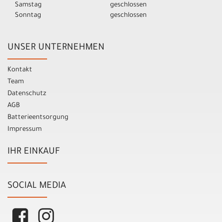
Samstag
geschlossen
Sonntag
geschlossen
UNSER UNTERNEHMEN
Kontakt
Team
Datenschutz
AGB
Batterieentsorgung
Impressum
IHR EINKAUF
SOCIAL MEDIA