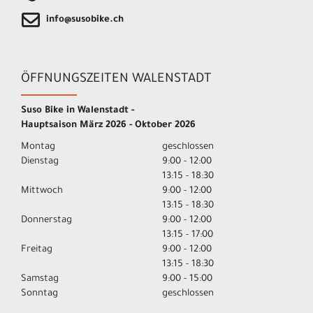
info@susobike.ch
ÖFFNUNGSZEITEN WALENSTADT
Suso Bike in Walenstadt -
Hauptsaison März 2026 - Oktober 2026
Montag
geschlossen
Dienstag
9:00 - 12:00
13:15 - 18:30
Mittwoch
9:00 - 12:00
13:15 - 18:30
Donnerstag
9:00 - 12:00
13:15 - 17:00
Freitag
9:00 - 12:00
13:15 - 18:30
Samstag
9:00 - 15:00
Sonntag
geschlossen