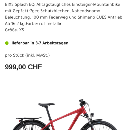
BIXS Splash EQ: Alltagstaugliches Einsteiger-Mountainbike
mit Gep?cktr?ger, Schutzblechen, Nabendynamo-
Beleuchtung, 100 mm Federweg und Shimano CUES Antrieb.
Ab 16.2 kg.Farbe: rot metallic
Größe: XS
lieferbar in 3-7 Arbeitstagen
pro Stück (inkl. MwSt.)
999,00 CHF