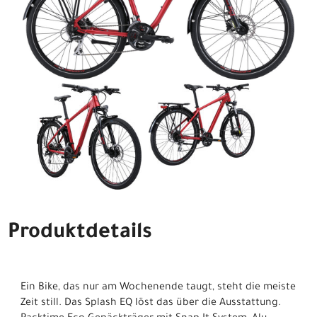
Produktdetails
Ein Bike, das nur am Wochenende taugt, steht die meiste
Zeit still. Das Splash EQ löst das über die Ausstattung.