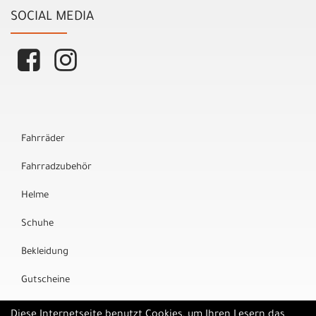
SOCIAL MEDIA
Fahrräder
Fahrradzubehör
Helme
Schuhe
Bekleidung
Gutscheine
Marken
Diese Internetseite benutzt Cookies, um Ihren Lesern das