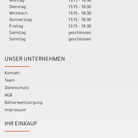
Montag
13:15 - 18:30
Dienstag
13:15 - 18:30
Mittwoch
13:15 - 18:30
Donnerstag
13:15 - 18:30
Freitag
13:15 - 18:30
Samstag
geschlossen
Sonntag
geschlossen
UNSER UNTERNEHMEN
Kontakt
Team
Datenschutz
AGB
Batterieentsorgung
Impressum
IHR EINKAUF