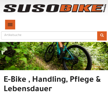
TOGGLE NAVIGATION
E-Bike , Handling, Pflege &
Lebensdauer