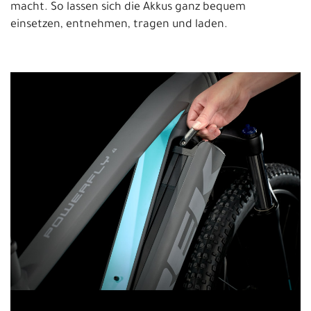
macht. So lassen sich die Akkus ganz bequem
einsetzen, entnehmen, tragen und laden.