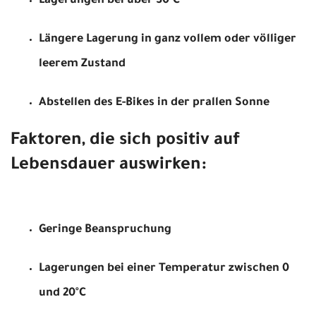
Lagerungen bei über 30°C
Längere Lagerung in ganz vollem oder völliger
leerem Zustand
Abstellen des E-Bikes in der prallen Sonne
Faktoren, die sich positiv auf
Lebensdauer auswirken:
Geringe Beanspruchung
Lagerungen bei einer Temperatur zwischen 0
und 20°C