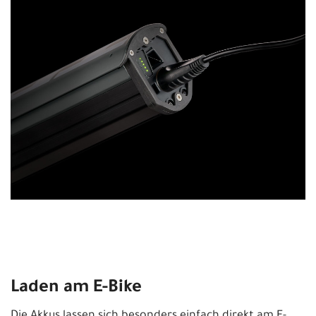
Laden am E-Bike