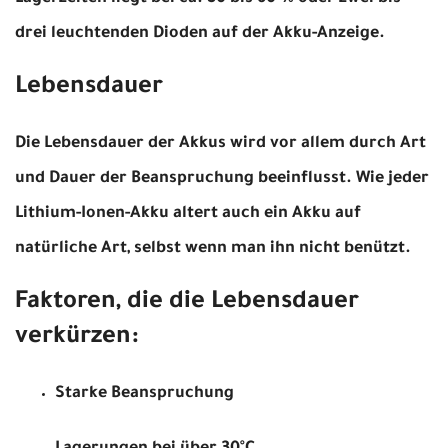
drei leuchtenden Dioden auf der Akku-Anzeige.
Lebensdauer
Die Lebensdauer der Akkus wird vor allem durch Art
und Dauer der Beanspruchung beeinflusst. Wie jeder
Lithium-Ionen-Akku altert auch ein Akku auf
natürliche Art, selbst wenn man ihn nicht benützt.
Faktoren, die die Lebensdauer
verkürzen:
Starke Beanspruchung