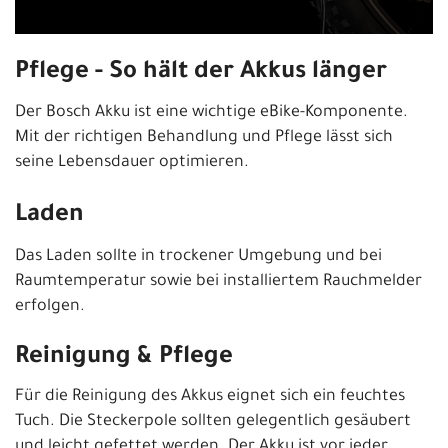
Pflege - So hält der Akkus länger
Der Bosch Akku ist eine wichtige eBike-Komponente.
Mit der richtigen Behandlung und Pflege lässt sich
seine Lebensdauer optimieren.
Laden
Das Laden sollte in trockener Umgebung und bei
Raumtemperatur sowie bei installiertem Rauchmelder
erfolgen.
Reinigung & Pflege
Für die Reinigung des Akkus eignet sich ein feuchtes
Tuch. Die Steckerpole sollten gelegentlich gesäubert
und leicht gefettet werden. Der Akku ist vor jeder