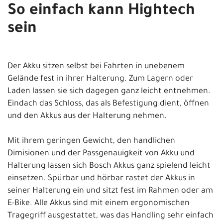
So einfach kann Hightech
sein
Der Akku sitzen selbst bei Fahrten in unebenem
Gelände fest in ihrer Halterung. Zum Lagern oder
Laden lassen sie sich dagegen ganz leicht entnehmen.
Eindach das Schloss, das als Befestigung dient, öffnen
und den Akkus aus der Halterung nehmen.
Mit ihrem geringen Gewicht, den handlichen
Dimisionen und der Passgenauigkeit von Akku und
Halterung lassen sich Bosch Akkus ganz spielend leicht
einsetzen. Spürbar und hörbar rastet der Akkus in
seiner Halterung ein und sitzt fest im Rahmen oder am
E-Bike. Alle Akkus sind mit einem ergonomischen
Tragegriff ausgestattet, was das Handling sehr einfach