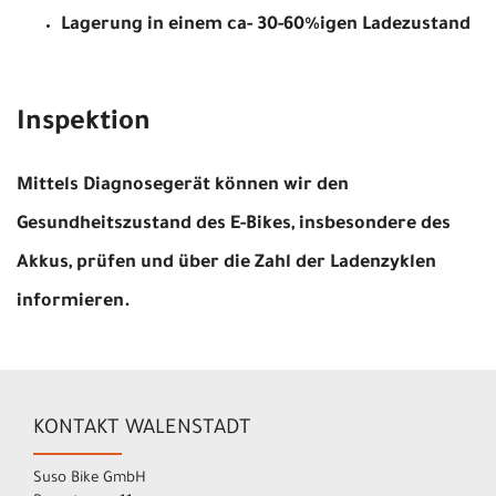
Lagerung in einem ca- 30-60%igen Ladezustand
Inspektion
Mittels Diagnosegerät können wir den
Gesundheitszustand des E-Bikes, insbesondere des
Akkus, prüfen und über die Zahl der Ladenzyklen
informieren.
KONTAKT WALENSTADT
Suso Bike GmbH