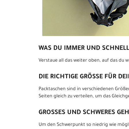
WAS DU IMMER UND SCHNELL
Verstaue all das weiter oben, auf das du
DIE RICHTIGE GRÖSSE FÜR D
Packtaschen sind in verschiedenen Größen
Seiten gleich zu verteilen, um das Gleich
GROSSES UND SCHWERES GE
Um den Schwerpunkt so niedrig wie möglic