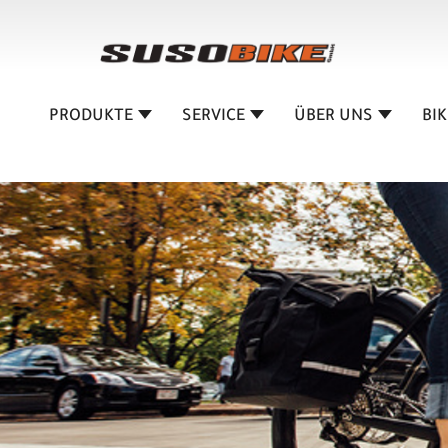
PRODUKTE
SERVICE
ÜBER UNS
BI