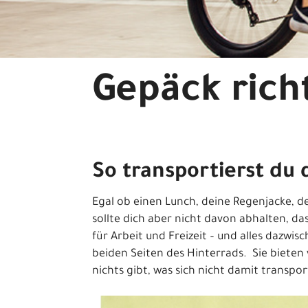
Gepäck rich
So transportierst du 
Egal ob einen Lunch, deine Regenjacke, d
sollte dich aber nicht davon abhalten, d
für Arbeit und Freizeit – und alles dazwis
beiden Seiten des Hinterrads. Sie bieten vi
nichts gibt, was sich nicht damit transpor