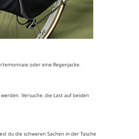
Portemonnaie oder eine Regenjacke.
werden. Versuche, die Last auf beiden
test du die schweren Sachen in der Tasche