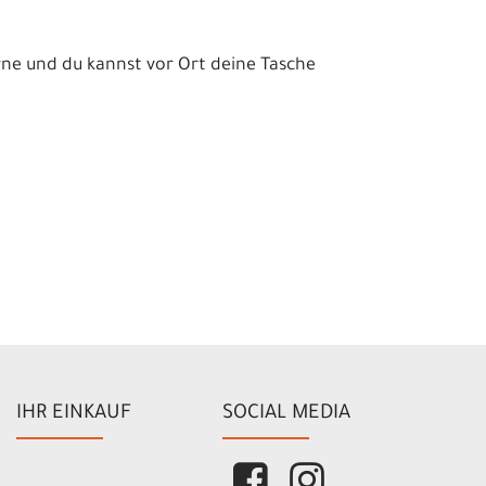
rne und du kannst vor Ort deine Tasche
IHR EINKAUF
SOCIAL MEDIA