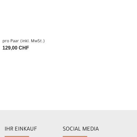
pro Paar (inkl. MwSt.)
129,00 CHF
IHR EINKAUF
SOCIAL MEDIA