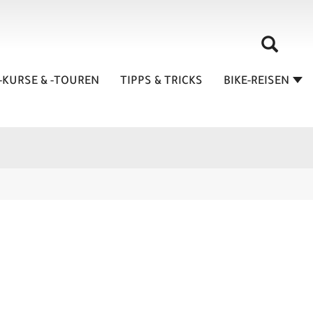
-KURSE & -TOUREN
TIPPS & TRICKS
BIKE-REISEN