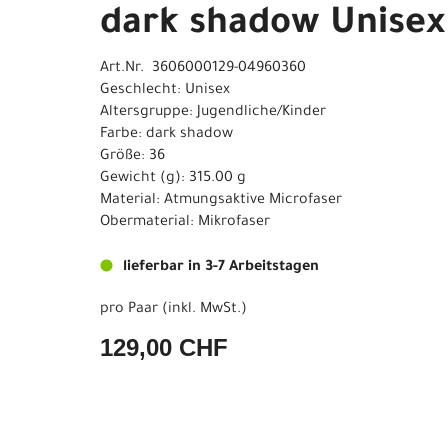
dark shadow Unisex
Art.Nr. 3606000129-04960360
Geschlecht: Unisex
Altersgruppe: Jugendliche/Kinder
Farbe: dark shadow
Größe: 36
Gewicht (g): 315.00 g
Material: Atmungsaktive Microfaser
Obermaterial: Mikrofaser
lieferbar in 3-7 Arbeitstagen
pro Paar (inkl. MwSt.)
129,00 CHF