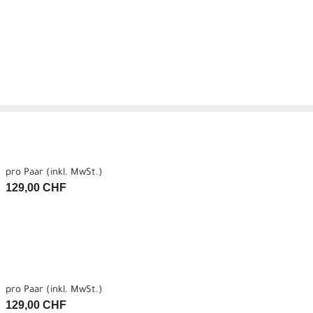
pro Paar (inkl. MwSt.)
129,00 CHF
pro Paar (inkl. MwSt.)
129,00 CHF