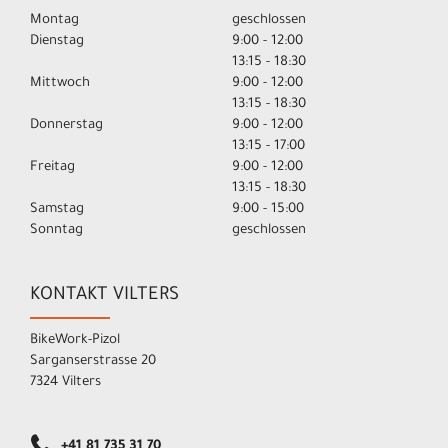
Montag
geschlossen
Dienstag
9:00 - 12:00
13:15 - 18:30
Mittwoch
9:00 - 12:00
13:15 - 18:30
Donnerstag
9:00 - 12:00
13:15 - 17:00
Freitag
9:00 - 12:00
13:15 - 18:30
Samstag
9:00 - 15:00
Sonntag
geschlossen
KONTAKT VILTERS
BikeWork-Pizol
Sarganserstrasse 20
7324 Vilters
+41 81 735 31 70