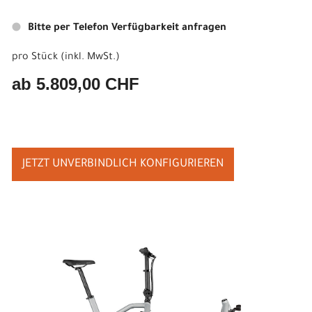
Bitte per Telefon Verfügbarkeit anfragen
pro Stück (inkl. MwSt.)
ab 5.809,00 CHF
JETZT UNVERBINDLICH KONFIGURIEREN