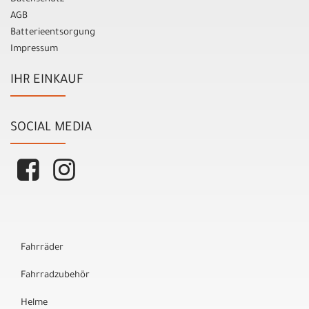
AGB
Batterieentsorgung
Impressum
IHR EINKAUF
SOCIAL MEDIA
Fahrräder
Fahrradzubehör
Helme