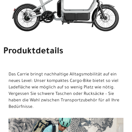
Produktdetails
Das Carrie bringt nachhaltige Alltagsmobilität auf ein
neues Level: Unser kompaktes Cargo-Bike bietet so viel
Ladefläche wie möglich auf so wenig Platz wie nötig.
Vergessen Sie schwere Taschen oder Rucksäcke – Sie
haben die Wahl zwischen Transportzubehör für all Ihre
Bedürfnisse.