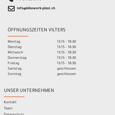
info@bikework-pizol.ch
ÖFFNUNGSZEITEN VILTERS
Montag
13:15 - 18:30
Dienstag
13:15 - 18:30
Mittwoch
13:15 - 18:30
Donnerstag
13:15 - 18:30
Freitag
13:15 - 18:30
Samstag
geschlossen
Sonntag
geschlossen
UNSER UNTERNEHMEN
Kontakt
Team
Datenschutz