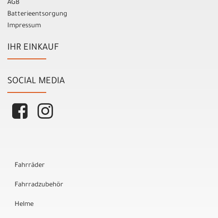
AGB
Batterieentsorgung
Impressum
IHR EINKAUF
SOCIAL MEDIA
Fahrräder
Fahrradzubehör
Helme