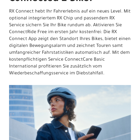
RX Connect hebt Ihr Fahrerlebnis auf ein neues Level. Mit
optional integriertem RX Chip und passendem RX
Service sichern Sie Ihr Bike rundum ab. Aktivieren Sie
ConnectRide Free im ersten Jahr kostenfrei: Die RX
Connect App zeigt den Standort Ihres Bikes, bietet einen
digitalen Bewegungsalarm und zeichnet Touren samt
umfangreicher Fahrstatistiken automatisch auf. Mit dem
kostenpflichtigen Service ConnectCare Basic
International profitieren Sie zusätzlich vom
Wiederbeschaffungsservice im Diebstahlfall.