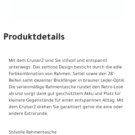
Produktdetails
Mit dem Cruiser2 sind Sie stilvoll und entspannt
unterwegs. Das zeitlose Design besticht durch die edle
Farbkombination von Rahmen, Sattel sowie den 28"-
Reifen samt dezenter Blickfänger in brauner Leder-Optik.
Die serienmäßige Rahmentasche rundet den Retro-Look
ab und sorgt dank gut geschütztem Akku und Platz für
kleinere Gegenstände für einen entspannten Alltag. Mit
dem Cruiser2 drehen Sie garantiert gerne die eine oder
andere Extrarunde.
Stilvolle Rahmentasche