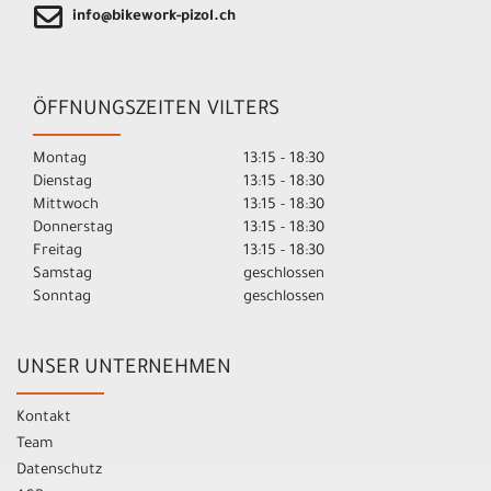
info@bikework-pizol.ch
ÖFFNUNGSZEITEN VILTERS
Montag
13:15 - 18:30
Dienstag
13:15 - 18:30
Mittwoch
13:15 - 18:30
Donnerstag
13:15 - 18:30
Freitag
13:15 - 18:30
Samstag
geschlossen
Sonntag
geschlossen
UNSER UNTERNEHMEN
Kontakt
Team
Datenschutz