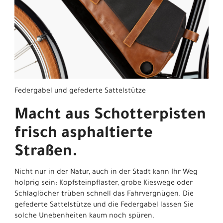
Federgabel und gefederte Sattelstütze
Macht aus Schotterpisten
frisch asphaltierte
Straßen.
Nicht nur in der Natur, auch in der Stadt kann Ihr Weg
holprig sein: Kopfsteinpflaster, grobe Kieswege oder
Schlaglöcher trüben schnell das Fahrvergnügen. Die
gefederte Sattelstütze und die Federgabel lassen Sie
solche Unebenheiten kaum noch spüren.