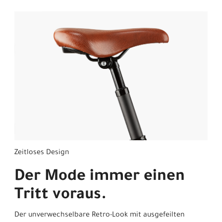
Zeitloses Design
Der Mode immer einen
Tritt voraus.
Der unverwechselbare Retro-Look mit ausgefeilten