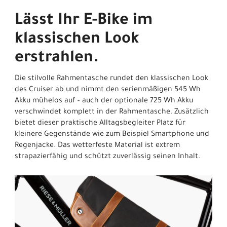
Lässt Ihr E-Bike im
klassischen Look
erstrahlen.
Die stilvolle Rahmentasche rundet den klassischen Look
des Cruiser ab und nimmt den serienmäßigen 545 Wh
Akku mühelos auf – auch der optionale 725 Wh Akku
verschwindet komplett in der Rahmentasche.
Zusätzlich
bietet dieser praktische Alltagsbegleiter Platz für
kleinere Gegenstände wie zum Beispiel Smartphone und
Regenjacke. Das wetterfeste Material ist extrem
strapazierfähig und schützt zuverlässig seinen Inhalt.