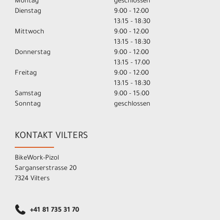
Montag
geschlossen
Dienstag
9:00 - 12:00
13:15 - 18:30
Mittwoch
9:00 - 12:00
13:15 - 18:30
Donnerstag
9:00 - 12:00
13:15 - 17:00
Freitag
9:00 - 12:00
13:15 - 18:30
Samstag
9:00 - 15:00
Sonntag
geschlossen
KONTAKT VILTERS
BikeWork-Pizol
Sarganserstrasse 20
7324 Vilters
+41 81 735 31 70