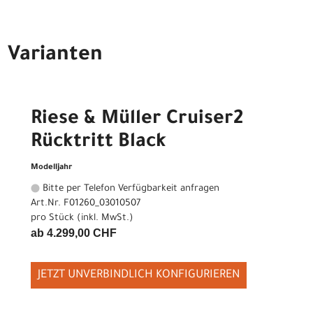
Varianten
Riese & Müller Cruiser2
Rücktritt Black
Modelljahr
Bitte per Telefon Verfügbarkeit anfragen
Art.Nr. F01260_03010507
pro Stück (inkl. MwSt.)
ab 4.299,00 CHF
JETZT UNVERBINDLICH KONFIGURIEREN