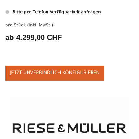
Bitte per Telefon Verfügbarkeit anfragen
pro Stück (inkl. MwSt.)
ab 4.299,00 CHF
JETZT UNVERBINDLICH KONFIGURIEREN