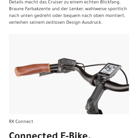
Details macht das Cruiser zu einem echten Blickfang.
Braune Farbakzente und der Lenker, wahlweise sportlich
nach unten gedreht oder bequem nach oben montiert,
verleihen seinem zeitlosen Design Ausdruck.
RX Connect
Connected E-Bike.