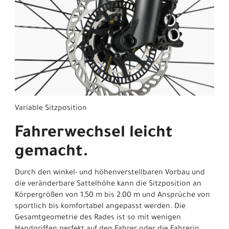
Variable Sitzposition
Fahrerwechsel leicht
gemacht.
Durch den winkel- und höhenverstellbaren Vorbau und
die veränderbare Sattelhöhe kann die Sitzposition an
Körpergrößen von 1,50 m bis 2,00 m und Ansprüche von
sportlich bis komfortabel angepasst werden. Die
Gesamtgeometrie des Rades ist so mit wenigen