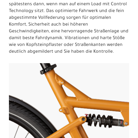
spätestens dann, wenn man auf einem Load mit Control
Technology sitzt. Das optimierte Fahrwerk und die fein
abgestimmte Vollfederung sorgen für optimalen
Komfort, Sicherheit auch bei höheren
Geschwindigkeiten, eine hervorragende Straßenlage und
damit beste Fahrdynamik. Vibrationen und harte Stöße
wie von Kopfsteinpflaster oder Straßenkanten werden
deutlich abgemildert und Sie haben die Kontrolle.