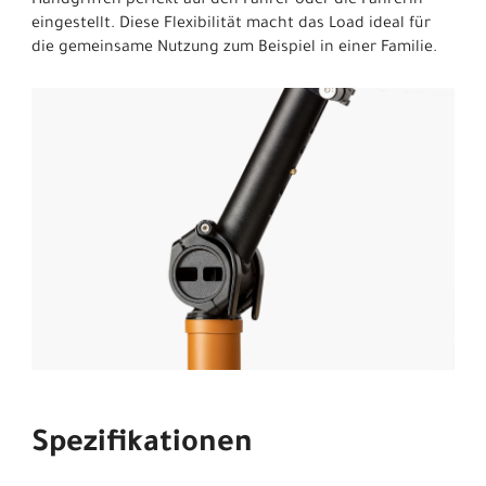
Handgriffen perfekt auf den Fahrer oder die Fahrerin
eingestellt. Diese Flexibilität macht das Load ideal für
die gemeinsame Nutzung zum Beispiel in einer Familie.
Spezifikationen