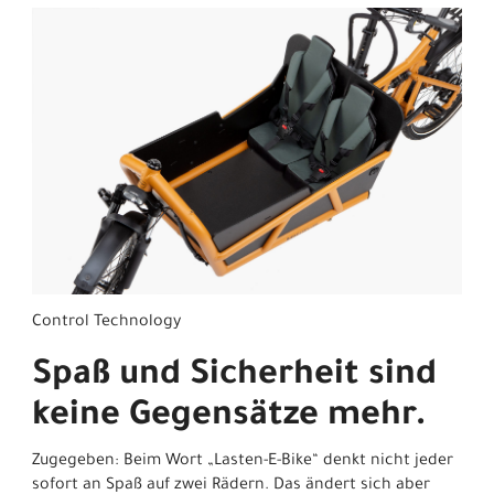
Control Technology
Spaß und Sicherheit sind
keine Gegensätze mehr.
Zugegeben: Beim Wort „Lasten-E-Bike“ denkt nicht jeder
sofort an Spaß auf zwei Rädern. Das ändert sich aber