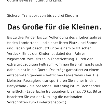
gutem Gewissen Stadt und Land.
Sicherer Transport von bis zu drei Kindern
Das Große für die Kleinen.
Bis zu drei Kinder bis zur Vollendung des 7. Lebensjahres
finden komfortabel und sicher ihren Platz – bei Sonne
und Regen gut geschützt unter einem praktischen
Verdeck. Eines der Kinder ist dabei dem Fahrer
zugewandt, zwei sitzen in Fahrtrichtung. Durch den
extra großzügigen Fußraum kommen Ihre Fahrgäste sich
dabei nicht in die Quere. Das trägt garantiert zu einem
entspannten gemeinschaftlichen Fahrerlebnis bei. Die
kleinsten Passagiere transportieren Sie sicher in einer
Babyschale – die passende Halterung ist im Fachhandel
erhältlich. (Ladefläche freigegeben bis max. 70 kg. Bitte
beachten Sie vor der Nutzung die nationalen
Vorschriften zum Kindertransport.)