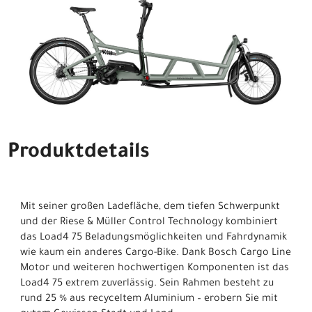
Produktdetails
Mit seiner großen Ladefläche, dem tiefen Schwerpunkt
und der Riese & Müller Control Technology kombiniert
das Load4 75 Beladungsmöglichkeiten und Fahrdynamik
wie kaum ein anderes Cargo-Bike. Dank Bosch Cargo Line
Motor und weiteren hochwertigen Komponenten ist das
Load4 75 extrem zuverlässig. Sein Rahmen besteht zu
rund 25 % aus recyceltem Aluminium – erobern Sie mit