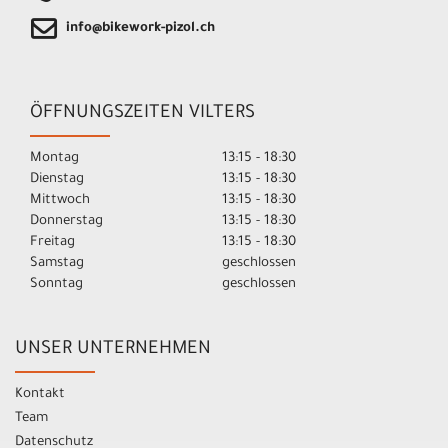
info@bikework-pizol.ch
ÖFFNUNGSZEITEN VILTERS
Montag
13:15 - 18:30
Dienstag
13:15 - 18:30
Mittwoch
13:15 - 18:30
Donnerstag
13:15 - 18:30
Freitag
13:15 - 18:30
Samstag
geschlossen
Sonntag
geschlossen
UNSER UNTERNEHMEN
Kontakt
Team
Datenschutz