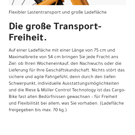
Flexibler Lastentransport und große Ladefläche
Die große Transport-
Freiheit.
Auf einer Ladefläche mit einer Länge von 75 cm und
Maximalbreite von 54 cm bringen Sie jede Fracht ans
Ziel: ob Ihren Wocheneinkauf, den Nachwuchs oder die
Lieferung für Ihre Geschäftskundschaft. Nichts stört das
sichere und agile Fahrgefühl, denn durch den tiefen
Schwerpunkt, individuelle Ausstattungsmöglichkeiten
und die Riese & Müller Control Technology ist das Cargo-
Bike fast allen Bedürfnissen gewachsen – für Freiheit
und Flexibilität bei allem, was Sie vorhaben. (Ladefläche
freigegeben bis max. 70 kg.)