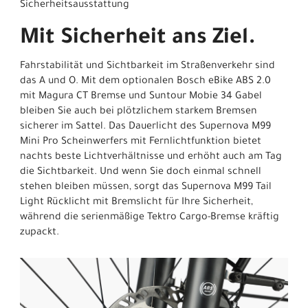
Sicherheitsausstattung
Mit Sicherheit ans Ziel.
Fahrstabilität und Sichtbarkeit im Straßenverkehr sind
das A und O. Mit dem optionalen Bosch eBike ABS 2.0
mit Magura CT Bremse und Suntour Mobie 34 Gabel
bleiben Sie auch bei plötzlichem starkem Bremsen
sicherer im Sattel. Das Dauerlicht des Supernova M99
Mini Pro Scheinwerfers mit Fernlichtfunktion bietet
nachts beste Lichtverhältnisse und erhöht auch am Tag
die Sichtbarkeit. Und wenn Sie doch einmal schnell
stehen bleiben müssen, sorgt das Supernova M99 Tail
Light Rücklicht mit Bremslicht für Ihre Sicherheit,
während die serienmäßige Tektro Cargo-Bremse kräftig
zupackt.