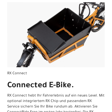
RX Connect
Connected E-Bike.
RX Connect hebt Ihr Fahrerlebnis auf ein neues Level. Mit
optional integriertem RX Chip und passendem RX
Service sichern Sie Ihr Bike rundum ab. Aktivieren Sie