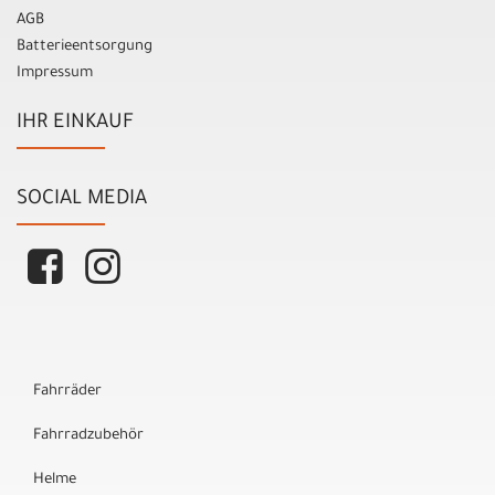
AGB
Batterieentsorgung
Impressum
IHR EINKAUF
SOCIAL MEDIA
Fahrräder
Fahrradzubehör
Helme