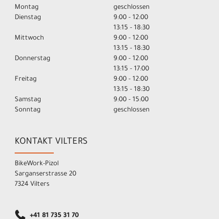
Montag
geschlossen
Dienstag
9:00 - 12:00
13:15 - 18:30
Mittwoch
9:00 - 12:00
13:15 - 18:30
Donnerstag
9:00 - 12:00
13:15 - 17:00
Freitag
9:00 - 12:00
13:15 - 18:30
Samstag
9:00 - 15:00
Sonntag
geschlossen
KONTAKT VILTERS
BikeWork-Pizol
Sarganserstrasse 20
7324 Vilters
+41 81 735 31 70