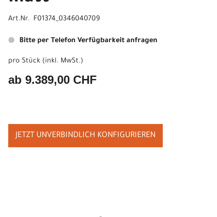
Art.Nr. F01374_0346040709
Bitte per Telefon Verfügbarkeit anfragen
pro Stück (inkl. MwSt.)
ab 9.389,00 CHF
JETZT UNVERBINDLICH KONFIGURIEREN