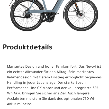
Produktdetails
Markantes Design und hoher Fahrkomfort: Das Nevo4 ist
ein echter Allrounder für den Alltag. Sein markantes
Rahmendesign mit tiefem Einstieg ermöglicht bequemes
Handling in jeder Lebenslage. Der starke Bosch
Performance Line CX Motor und der vollintegrierte 625
Wh Akku bringen Sie sicher ans Ziel. Auch längere
Ausfahrten meistern Sie dank des optionalen 750 Wh
Akkus mühelos.