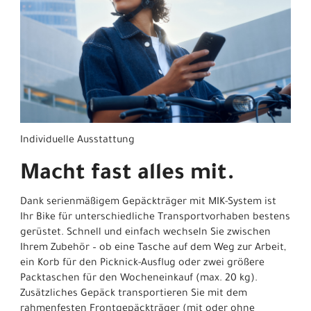
Individuelle Ausstattung
Macht fast alles mit.
Dank serienmäßigem Gepäckträger mit MIK-System ist
Ihr Bike für unterschiedliche Transportvorhaben bestens
gerüstet. Schnell und einfach wechseln Sie zwischen
Ihrem Zubehör – ob eine Tasche auf dem Weg zur Arbeit,
ein Korb für den Picknick-Ausflug oder zwei größere
Packtaschen für den Wocheneinkauf (max. 20 kg).
Zusätzliches Gepäck transportieren Sie mit dem
rahmenfesten Frontgepäckträger (mit oder ohne