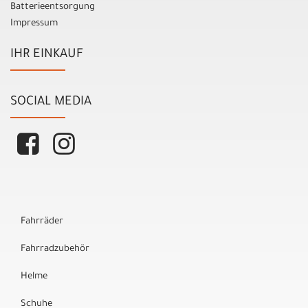
Batterieentsorgung
Impressum
IHR EINKAUF
SOCIAL MEDIA
Fahrräder
Fahrradzubehör
Helme
Schuhe