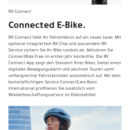
RX Connect
Connected E-Bike.
RX Connect hebt Ihr Fahrerlebnis auf ein neues Level. Mit
optional integriertem RX Chip und passendem RX
Service sichern Sie Ihr Bike rundum ab. Aktivieren Sie
ConnectRide Free im ersten Jahr kostenfrei: Die RX
Connect App zeigt den Standort Ihres Bikes, bietet einen
digitalen Bewegungsalarm und zeichnet Touren samt
umfangreicher Fahrstatistiken automatisch auf. Mit dem
kostenpflichtigen Service ConnectCare Basic
International profitieren Sie zusätzlich vom
Wiederbeschaffungsservice im Diebstahlfall.