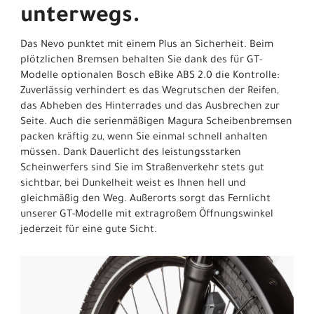
unterwegs.
Das Nevo punktet mit einem Plus an Sicherheit. Beim
plötzlichen Bremsen behalten Sie dank des für GT-
Modelle optionalen Bosch eBike ABS 2.0 die Kontrolle:
Zuverlässig verhindert es das Wegrutschen der Reifen,
das Abheben des Hinterrades und das Ausbrechen zur
Seite. Auch die serienmäßigen Magura Scheibenbremsen
packen kräftig zu, wenn Sie einmal schnell anhalten
müssen. Dank Dauerlicht des leistungsstarken
Scheinwerfers sind Sie im Straßenverkehr stets gut
sichtbar, bei Dunkelheit weist es Ihnen hell und
gleichmäßig den Weg. Außerorts sorgt das Fernlicht
unserer GT-Modelle mit extragroßem Öffnungswinkel
jederzeit für eine gute Sicht.