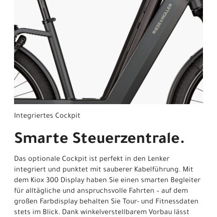
Integriertes Cockpit
Smarte Steuerzentrale.
Das optionale Cockpit ist perfekt in den Lenker
integriert und punktet mit sauberer Kabelführung. Mit
dem Kiox 300 Display haben Sie einen smarten Begleiter
für alltägliche und anspruchsvolle Fahrten – auf dem
großen Farbdisplay behalten Sie Tour- und Fitnessdaten
stets im Blick. Dank winkelverstellbarem Vorbau lässt