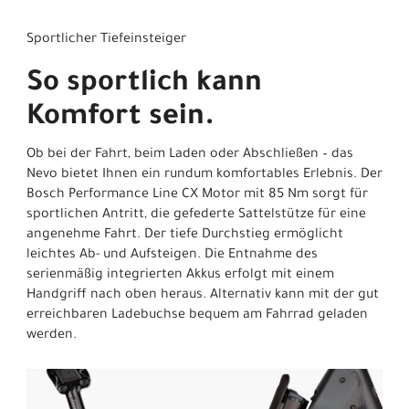
Sportlicher Tiefeinsteiger
So sportlich kann
Komfort sein.
Ob bei der Fahrt, beim Laden oder Abschließen – das
Nevo bietet Ihnen ein rundum komfortables Erlebnis. Der
Bosch Performance Line CX Motor mit 85 Nm sorgt für
sportlichen Antritt, die gefederte Sattelstütze für eine
angenehme Fahrt. Der tiefe Durchstieg ermöglicht
leichtes Ab- und Aufsteigen. Die Entnahme des
serienmäßig integrierten Akkus erfolgt mit einem
Handgriff nach oben heraus. Alternativ kann mit der gut
erreichbaren Ladebuchse bequem am Fahrrad geladen
werden.