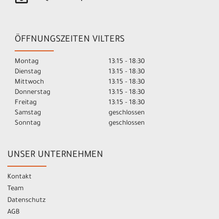
ÖFFNUNGSZEITEN VILTERS
Montag
13:15 - 18:30
Dienstag
13:15 - 18:30
Mittwoch
13:15 - 18:30
Donnerstag
13:15 - 18:30
Freitag
13:15 - 18:30
Samstag
geschlossen
Sonntag
geschlossen
UNSER UNTERNEHMEN
Kontakt
Team
Datenschutz
AGB