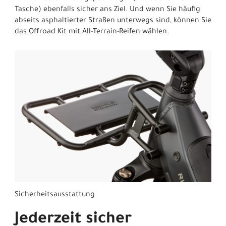
Tasche) ebenfalls sicher ans Ziel. Und wenn Sie häufig
abseits asphaltierter Straßen unterwegs sind, können Sie
das Offroad Kit mit All-Terrain-Reifen wählen.
Sicherheitsausstattung
Jederzeit sicher