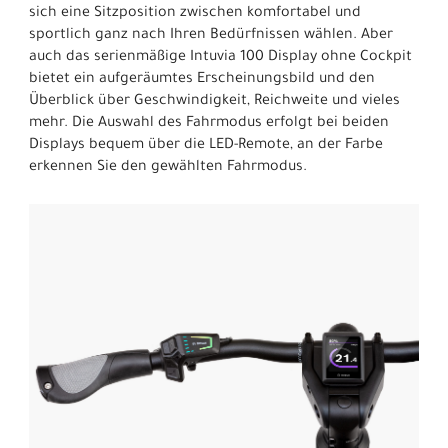
sich eine Sitzposition zwischen komfortabel und
sportlich ganz nach Ihren Bedürfnissen wählen. Aber
auch das serienmäßige Intuvia 100 Display ohne Cockpit
bietet ein aufgeräumtes Erscheinungsbild und den
Überblick über Geschwindigkeit, Reichweite und vieles
mehr. Die Auswahl des Fahrmodus erfolgt bei beiden
Displays bequem über die LED-Remote, an der Farbe
erkennen Sie den gewählten Fahrmodus.