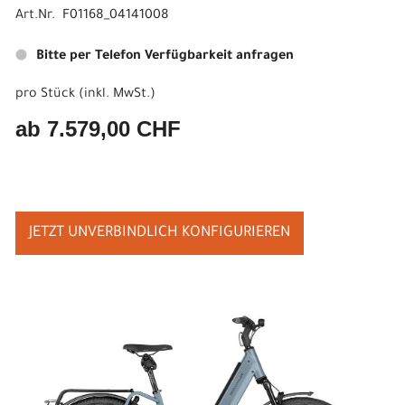
Art.Nr. F01168_04141008
Bitte per Telefon Verfügbarkeit anfragen
pro Stück (inkl. MwSt.)
ab 7.579,00 CHF
JETZT UNVERBINDLICH KONFIGURIEREN