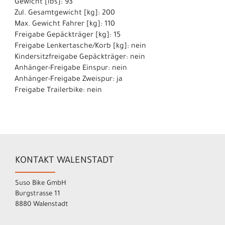
Gewicht [lbs]: 93
Zul. Gesamtgewicht [kg]: 200
Max. Gewicht Fahrer [kg]: 110
Freigabe Gepäckträger [kg]: 15
Freigabe Lenkertasche/Korb [kg]: nein
Kindersitzfreigabe Gepäckträger: nein
Anhänger-Freigabe Einspur: nein
Anhänger-Freigabe Zweispur: ja
Freigabe Trailerbike: nein
KONTAKT WALENSTADT
Suso Bike GmbH
Burgstrasse 11
8880 Walenstadt