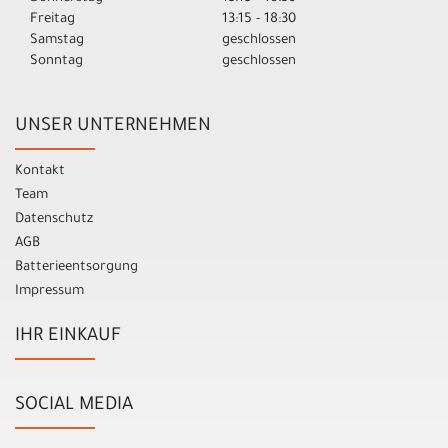
Freitag
13:15 - 18:30
Samstag
geschlossen
Sonntag
geschlossen
UNSER UNTERNEHMEN
Kontakt
Team
Datenschutz
AGB
Batterieentsorgung
Impressum
IHR EINKAUF
SOCIAL MEDIA