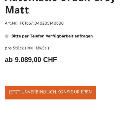
Matt
Art.Nr. F01657_040205140608
Bitte per Telefon Verfügbarkeit anfragen
pro Stück (inkl. MwSt.)
ab 9.089,00 CHF
JETZT UNVERBINDLICH KONFIGURIEREN