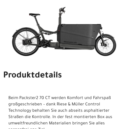
Produktdetails
Beim Packster2 70 CT werden Komfort und Fahrspaß
großgeschrieben – dank Riese & Müller Control
Technology behalten Sie auch abseits asphaltierter
Straßen die Kontrolle. In der fest montierten Box aus
umweltfreundlichen Materialien bringen Sie alles