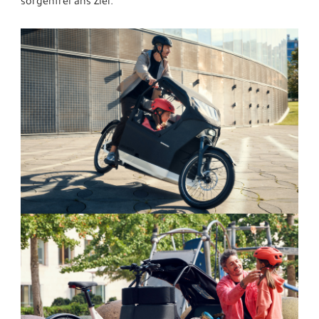
sorgenfrei ans Ziel.