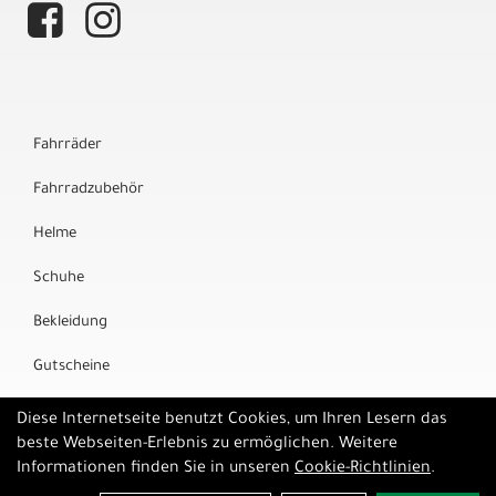
Fahrräder
Fahrradzubehör
Helme
Schuhe
Bekleidung
Gutscheine
Marken
Diese Internetseite benutzt Cookies, um Ihren Lesern das
beste Webseiten-Erlebnis zu ermöglichen. Weitere
Informationen finden Sie in unseren
Cookie-Richtlinien
.