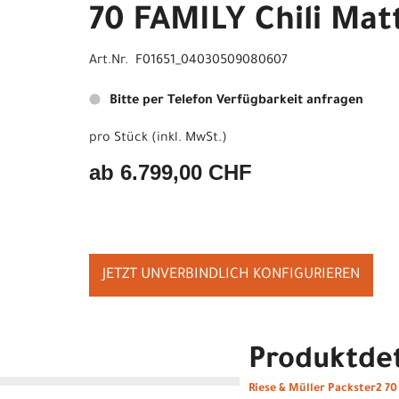
70 FAMILY Chili Mat
Art.Nr. F01651_04030509080607
Bitte per Telefon Verfügbarkeit anfragen
pro Stück (inkl. MwSt.)
ab 6.799,00 CHF
JETZT UNVERBINDLICH KONFIGURIEREN
Produktdet
Riese & Müller Packster2 70