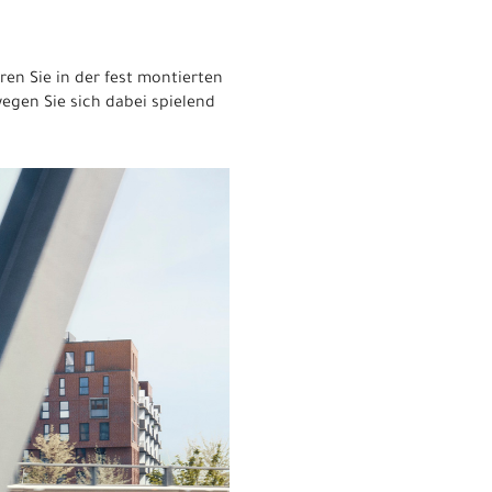
ren Sie in der fest montierten
egen Sie sich dabei spielend