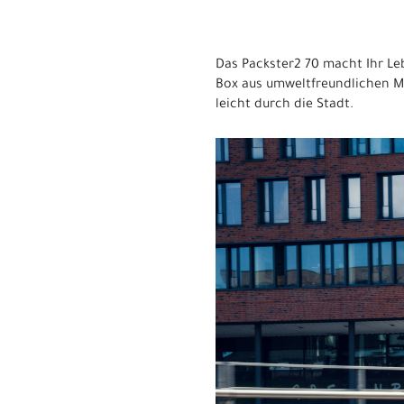
Das Packster2 70 macht Ihr Leb
Box aus umweltfreundlichen M
leicht durch die Stadt.