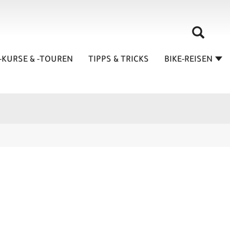
-KURSE & -TOUREN
TIPPS & TRICKS
BIKE-REISEN