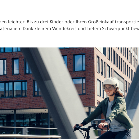
en leichter. Bis zu drei Kinder oder Ihren Großeinkauf transportie
aterialien. Dank kleinem Wendekreis und tiefem Schwerpunkt bew