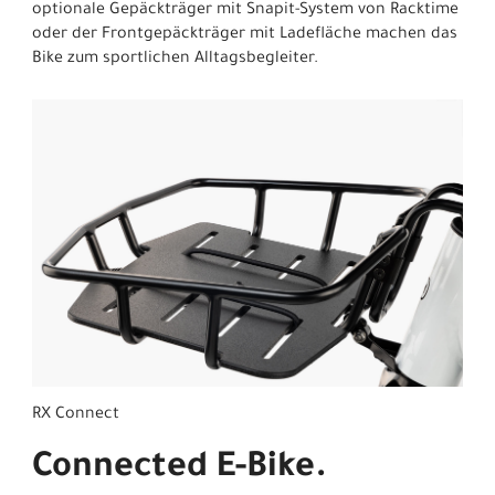
optionale Gepäckträger mit Snapit-System von Racktime
oder der Frontgepäckträger mit Ladefläche machen das
Bike zum sportlichen Alltagsbegleiter.
RX Connect
Connected E-Bike.