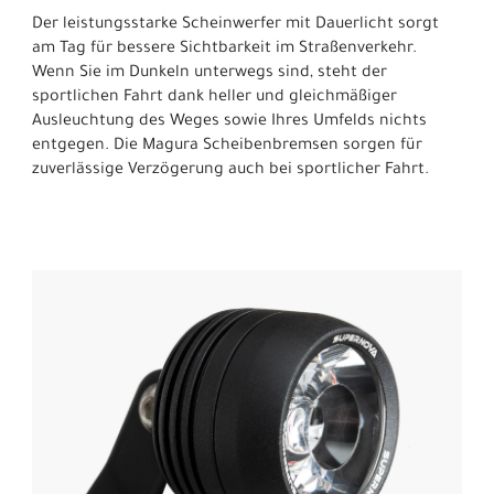
Der leistungsstarke Scheinwerfer mit Dauerlicht sorgt
am Tag für bessere Sichtbarkeit im Straßenverkehr.
Wenn Sie im Dunkeln unterwegs sind, steht der
sportlichen Fahrt dank heller und gleichmäßiger
Ausleuchtung des Weges sowie Ihres Umfelds nichts
entgegen. Die Magura Scheibenbremsen sorgen für
zuverlässige Verzögerung auch bei sportlicher Fahrt.