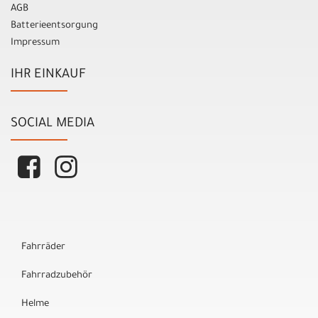
AGB
Batterieentsorgung
Impressum
IHR EINKAUF
SOCIAL MEDIA
Fahrräder
Fahrradzubehör
Helme