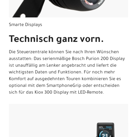
Smarte Displays
Technisch ganz vorn.
Die Steuerzentrale können Sie nach Ihren Wünschen
ausstatten: Das serienmäßige Bosch Purion 200 Display
ist unauffällig am Lenker angebracht und liefert die
wichtigsten Daten und Funktionen. Für noch mehr
Komfort auf ausgedehnten Touren kombinieren Sie es
optional mit dem SmartphoneGrip oder entscheiden
sich für das Kiox 300 Display mit LED-Remote.