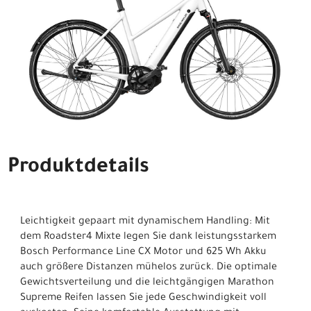
Produktdetails
Leichtigkeit gepaart mit dynamischem Handling: Mit
dem Roadster4 Mixte legen Sie dank leistungsstarkem
Bosch Performance Line CX Motor und 625 Wh Akku
auch größere Distanzen mühelos zurück. Die optimale
Gewichtsverteilung und die leichtgängigen Marathon
Supreme Reifen lassen Sie jede Geschwindigkeit voll