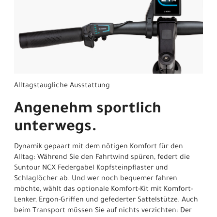
Alltagstaugliche Ausstattung
Angenehm sportlich
unterwegs.
Dynamik gepaart mit dem nötigen Komfort für den
Alltag: Während Sie den Fahrtwind spüren, federt die
Suntour NCX Federgabel Kopfsteinpflaster und
Schlaglöcher ab. Und wer noch bequemer fahren
möchte, wählt das optionale Komfort-Kit mit Komfort-
Lenker, Ergon-Griffen und gefederter Sattelstütze. Auch
beim Transport müssen Sie auf nichts verzichten: Der