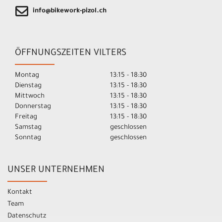
info@bikework-pizol.ch
ÖFFNUNGSZEITEN VILTERS
Montag
13:15 - 18:30
Dienstag
13:15 - 18:30
Mittwoch
13:15 - 18:30
Donnerstag
13:15 - 18:30
Freitag
13:15 - 18:30
Samstag
geschlossen
Sonntag
geschlossen
UNSER UNTERNEHMEN
Kontakt
Team
Datenschutz