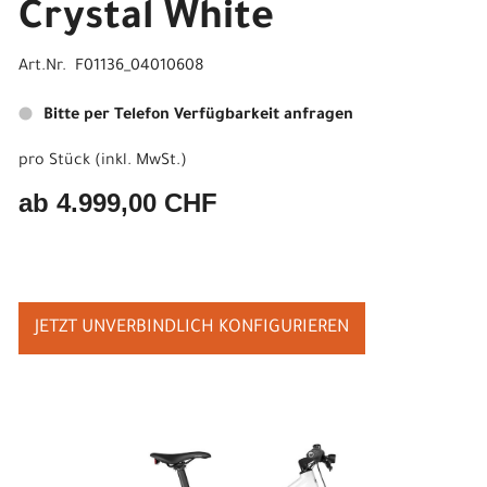
Crystal White
Art.Nr. F01136_04010608
Bitte per Telefon Verfügbarkeit anfragen
pro Stück (inkl. MwSt.)
ab 4.999,00 CHF
JETZT UNVERBINDLICH KONFIGURIEREN