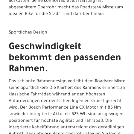
auskosten. Seine komfortable Ausstattung mit
abgesenktem Oberrohr macht das Roadster4 Mixte zum
idealen Bike für die Stadt – und darüber hinaus.
Sportliches Design
Geschwindigkeit
bekommt den passenden
Rahmen.
Das schlanke Rahmendesign verleiht dem Roadster Mixte
seine Sportlichkeit: Die Klarheit des Rahmens erinnert an
klassische Fahrräder, während er den höchsten
Anforderungen der deutschen Ingenieurskunst gerecht
wird. Der Bosch Performance Line CX Motor mit 85 Nm
sowie der integrierte Akku mit 625 Wh sind ausgewogen
positioniert für höchste Agilität und Fahrspaß. Die
integrierte Kabelführung unterstreicht den geradlinigen