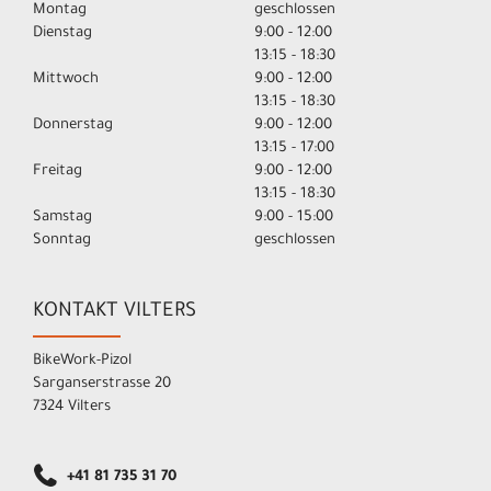
Montag
geschlossen
Dienstag
9:00 - 12:00
13:15 - 18:30
Mittwoch
9:00 - 12:00
13:15 - 18:30
Donnerstag
9:00 - 12:00
13:15 - 17:00
Freitag
9:00 - 12:00
13:15 - 18:30
Samstag
9:00 - 15:00
Sonntag
geschlossen
KONTAKT VILTERS
BikeWork-Pizol
Sarganserstrasse 20
7324 Vilters
+41 81 735 31 70