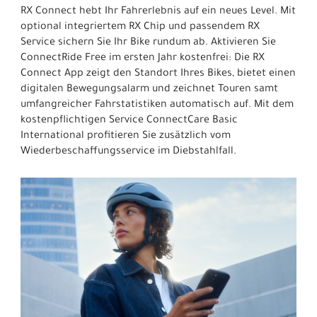
RX Connect hebt Ihr Fahrerlebnis auf ein neues Level. Mit
optional integriertem RX Chip und passendem RX
Service sichern Sie Ihr Bike rundum ab. Aktivieren Sie
ConnectRide Free im ersten Jahr kostenfrei: Die RX
Connect App zeigt den Standort Ihres Bikes, bietet einen
digitalen Bewegungsalarm und zeichnet Touren samt
umfangreicher Fahrstatistiken automatisch auf. Mit dem
kostenpflichtigen Service ConnectCare Basic
International profitieren Sie zusätzlich vom
Wiederbeschaffungsservice im Diebstahlfall.