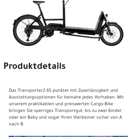
Produktdetails
Das Transporter2 65 punktet mit Zuverlässigkeit und
Ausstattungsoptionen für beinahe jedes Vorhaben: Mit
unserem praktikablen und preiswerten Cargo-Bike
bringen Sie sperriges Transportgut, bis zu zwei Kinder
oder ein Baby und sogar Ihren Vierbeiner sicher von A
nach B.