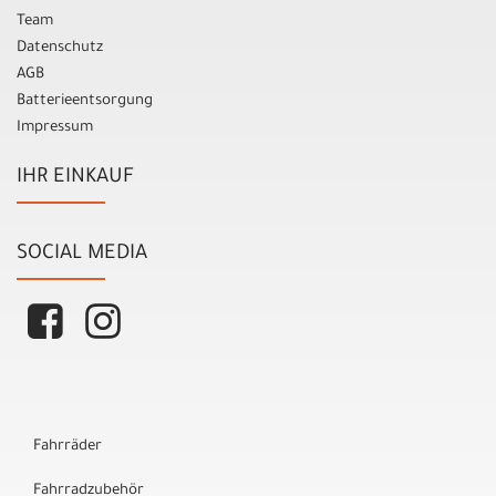
Team
Datenschutz
AGB
Batterieentsorgung
Impressum
IHR EINKAUF
SOCIAL MEDIA
Fahrräder
Fahrradzubehör