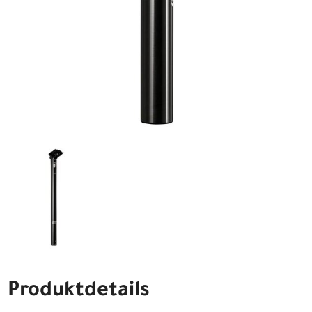
Produktdetails