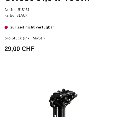
Art.Nr. 518174
Farbe: BLACK
zur Zeit nicht verfügbar
pro Stück (inkl. MwSt.)
29,00 CHF