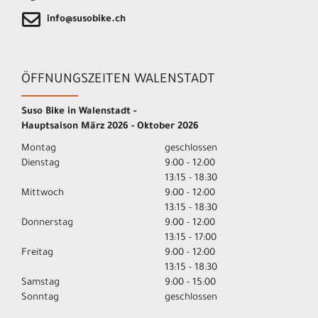
info@susobike.ch
ÖFFNUNGSZEITEN WALENSTADT
Suso Bike in Walenstadt -
Hauptsaison März 2026 - Oktober 2026
Montag
geschlossen
Dienstag
9:00 - 12:00
13:15 - 18:30
Mittwoch
9:00 - 12:00
13:15 - 18:30
Donnerstag
9:00 - 12:00
13:15 - 17:00
Freitag
9:00 - 12:00
13:15 - 18:30
Samstag
9:00 - 15:00
Sonntag
geschlossen