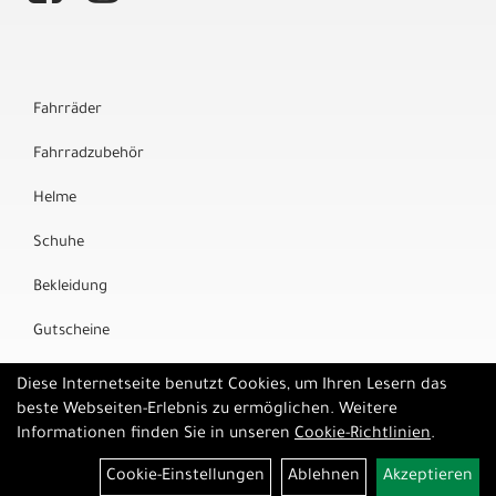
Fahrräder
Fahrradzubehör
Helme
Schuhe
Bekleidung
Gutscheine
Marken
Diese Internetseite benutzt Cookies, um Ihren Lesern das
beste Webseiten-Erlebnis zu ermöglichen. Weitere
Informationen finden Sie in unseren
Cookie-Richtlinien
.
Cookie-Einstellungen
Ablehnen
Akzeptieren