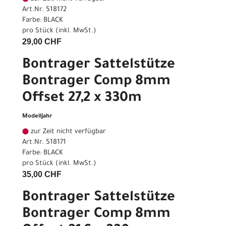
Art.Nr. 518172
Farbe: BLACK
pro Stück (inkl. MwSt.)
29,00 CHF
Bontrager Sattelstütze
Bontrager Comp 8mm
Offset 27,2 x 330m
Modelljahr
zur Zeit nicht verfügbar
Art.Nr. 518171
Farbe: BLACK
pro Stück (inkl. MwSt.)
35,00 CHF
Bontrager Sattelstütze
Bontrager Comp 8mm