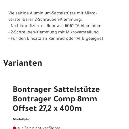
Vielseitige Aluminium-Sattelstütze mit Mikro-
verstellbarer 2-Schrauben-Klemmung.
- Nichtkonifiziertes Rohr aus 6061-T6-Aluminium
- 2-Schrauben-Klemmung mit Mikroverstellung
- Für den Einsatz an Rennrad oder MTB geeignet
Varianten
Bontrager Sattelstütze
Bontrager Comp 8mm
Offset 27,2 x 400m
Modelljahr
zur Zeit nicht verfügbar