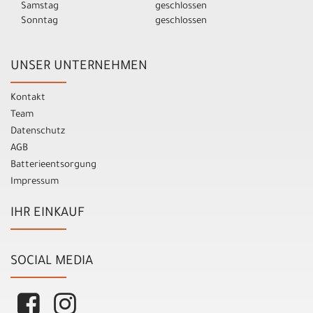
Samstag
geschlossen
Sonntag
geschlossen
UNSER UNTERNEHMEN
Kontakt
Team
Datenschutz
AGB
Batterieentsorgung
Impressum
IHR EINKAUF
SOCIAL MEDIA