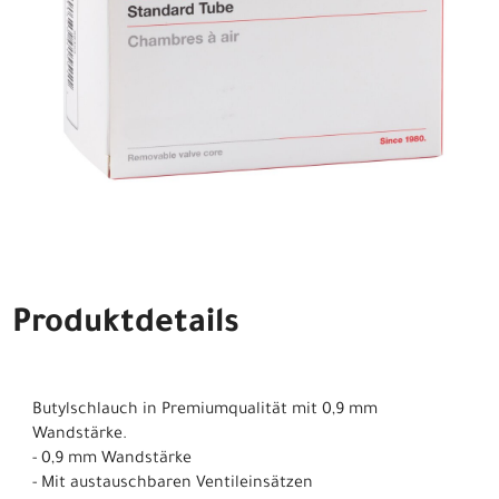
Produktdetails
Butylschlauch in Premiumqualität mit 0,9 mm
Wandstärke.
- 0,9 mm Wandstärke
- Mit austauschbaren Ventileinsätzen