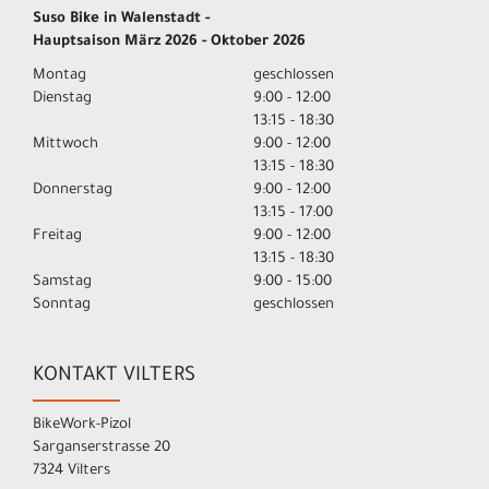
Suso Bike in Walenstadt -
Hauptsaison März 2026 - Oktober 2026
Montag
geschlossen
Dienstag
9:00 - 12:00
13:15 - 18:30
Mittwoch
9:00 - 12:00
13:15 - 18:30
Donnerstag
9:00 - 12:00
13:15 - 17:00
Freitag
9:00 - 12:00
13:15 - 18:30
Samstag
9:00 - 15:00
Sonntag
geschlossen
KONTAKT VILTERS
BikeWork-Pizol
Sarganserstrasse 20
7324 Vilters