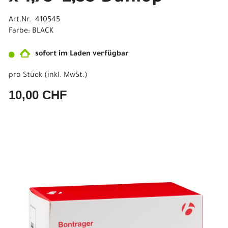
Art.Nr. 410545
Farbe: BLACK
sofort im Laden verfügbar
pro Stück (inkl. MwSt.)
10,00 CHF