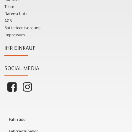
Kontakt
Team
Datenschutz
AGB
Batterieentsorgung
Impressum
IHR EINKAUF
SOCIAL MEDIA
Fahrräder
Fahrradzubehör