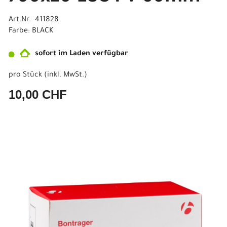
Art.Nr. 411828
Farbe: BLACK
sofort im Laden verfügbar
pro Stück (inkl. MwSt.)
10,00 CHF