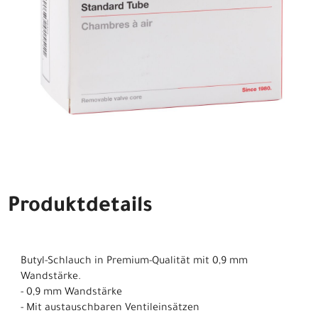
Produktdetails
Butyl-Schlauch in Premium-Qualität mit 0,9 mm
Wandstärke.
- 0,9 mm Wandstärke
- Mit austauschbaren Ventileinsätzen