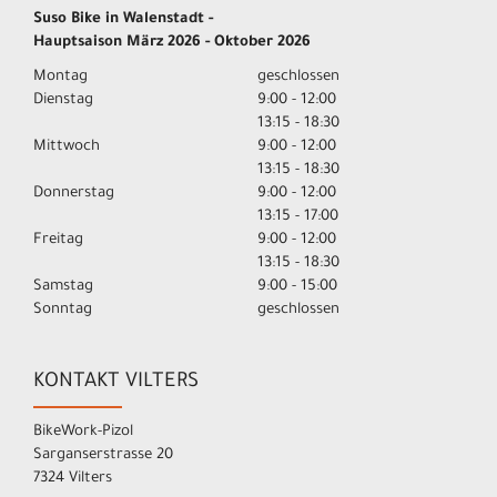
Suso Bike in Walenstadt -
Hauptsaison März 2026 - Oktober 2026
Montag
geschlossen
Dienstag
9:00 - 12:00
13:15 - 18:30
Mittwoch
9:00 - 12:00
13:15 - 18:30
Donnerstag
9:00 - 12:00
13:15 - 17:00
Freitag
9:00 - 12:00
13:15 - 18:30
Samstag
9:00 - 15:00
Sonntag
geschlossen
KONTAKT VILTERS
BikeWork-Pizol
Sarganserstrasse 20
7324 Vilters