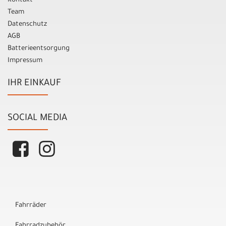
Kontakt
Team
Datenschutz
AGB
Batterieentsorgung
Impressum
IHR EINKAUF
SOCIAL MEDIA
Fahrräder
Fahrradzubehör