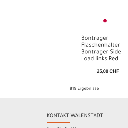
Bontrager
Flaschenhalter
Bontrager Side-
Load links Red
25,00 CHF
819 Ergebnisse
KONTAKT WALENSTADT