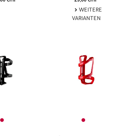
WEITERE
VARIANTEN