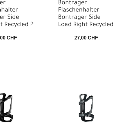
er
Bontrager
nhalter
Flaschenhalter
er Side
Bontrager Side
t Recycled P
Load Right Recycled
,00 CHF
27,00 CHF