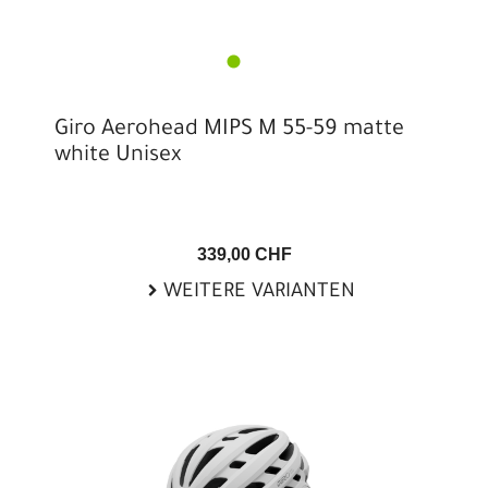
Giro Aerohead MIPS M 55-59 matte
white Unisex
339,00 CHF
WEITERE VARIANTEN