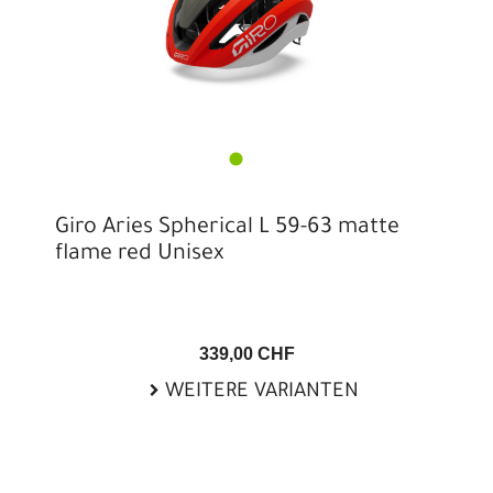
Giro Aries Spherical L 59-63 matte
flame red Unisex
339,00 CHF
WEITERE VARIANTEN