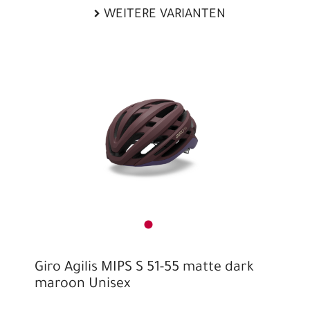
WEITERE VARIANTEN
Giro Agilis MIPS S 51-55 matte dark
maroon Unisex