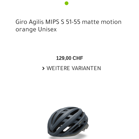
Giro Agilis MIPS S 51-55 matte motion
orange Unisex
129,00 CHF
WEITERE VARIANTEN