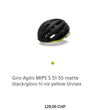
Giro Agilis MIPS S 51-55 matte
black/gloss hi viz yellow Unisex
129,00 CHF