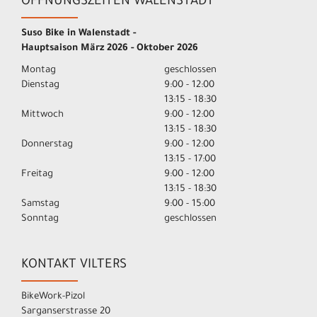
ÖFFNUNGSZEITEN WALENSTADT
Suso Bike in Walenstadt -
Hauptsaison März 2026 - Oktober 2026
Montag
geschlossen
Dienstag
9:00 - 12:00
13:15 - 18:30
Mittwoch
9:00 - 12:00
13:15 - 18:30
Donnerstag
9:00 - 12:00
13:15 - 17:00
Freitag
9:00 - 12:00
13:15 - 18:30
Samstag
9:00 - 15:00
Sonntag
geschlossen
KONTAKT VILTERS
BikeWork-Pizol
Sarganserstrasse 20