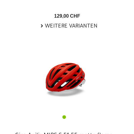
129,00 CHF
WEITERE VARIANTEN