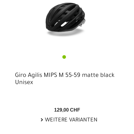
Giro Agilis MIPS M 55-59 matte black
Unisex
129,00 CHF
WEITERE VARIANTEN