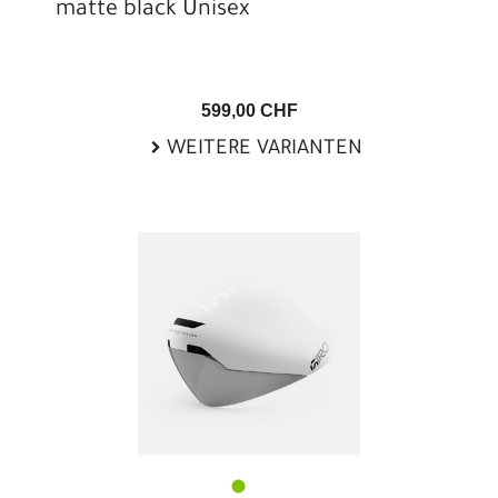
matte black Unisex
599,00 CHF
WEITERE VARIANTEN