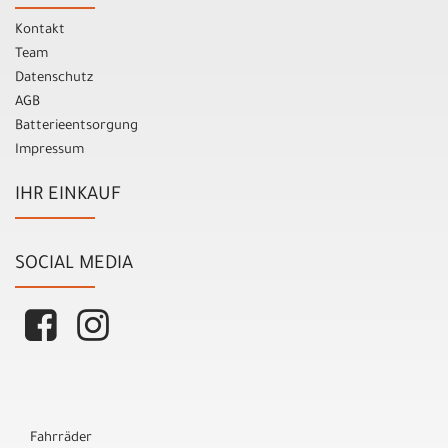
Kontakt
Team
Datenschutz
AGB
Batterieentsorgung
Impressum
IHR EINKAUF
SOCIAL MEDIA
Fahrräder