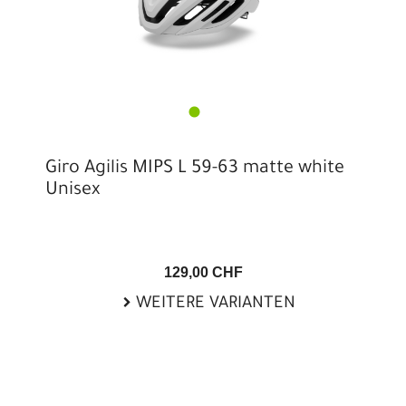
Giro Agilis MIPS L 59-63 matte white
Unisex
129,00 CHF
WEITERE VARIANTEN