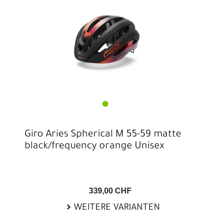
Giro Aries Spherical M 55-59 matte
black/frequency orange Unisex
339,00 CHF
WEITERE VARIANTEN