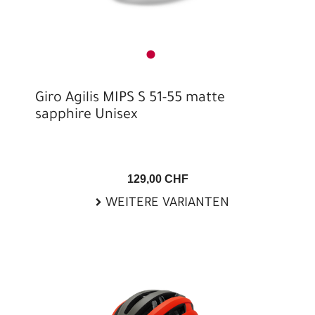
Giro Agilis MIPS S 51-55 matte
sapphire Unisex
129,00 CHF
WEITERE VARIANTEN