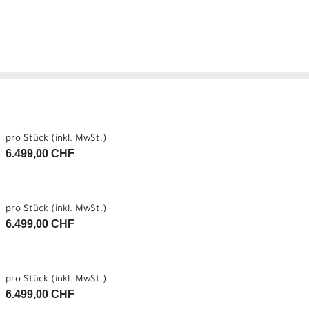
pro Stück (inkl. MwSt.)
6.499,00 CHF
pro Stück (inkl. MwSt.)
6.499,00 CHF
pro Stück (inkl. MwSt.)
6.499,00 CHF