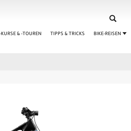
-KURSE & -TOUREN
TIPPS & TRICKS
BIKE-REISEN