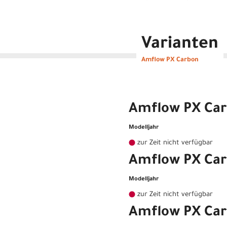
Varianten
Amflow PX Carbon
Amflow PX Ca
Modelljahr
zur Zeit nicht verfügbar
Amflow PX Ca
Modelljahr
zur Zeit nicht verfügbar
Amflow PX Ca