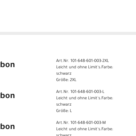
Art.Nr. 101-648-601-003-2XL
rbon
Leicht und ohne Limit's.Farbe:
schwarz
Größe: 2XL
Art.Nr. 101-648-601-003-L
rbon
Leicht und ohne Limit's.Farbe:
schwarz
Größe: L
Art.Nr. 101-648-601-003-M
rbon
Leicht und ohne Limit's.Farbe:
schwarz