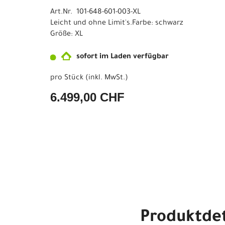
Art.Nr. 101-648-601-003-XL
Leicht und ohne Limit's.Farbe: schwarz
Größe: XL
sofort im Laden verfügbar
pro Stück (inkl. MwSt.)
6.499,00 CHF
Produktdet