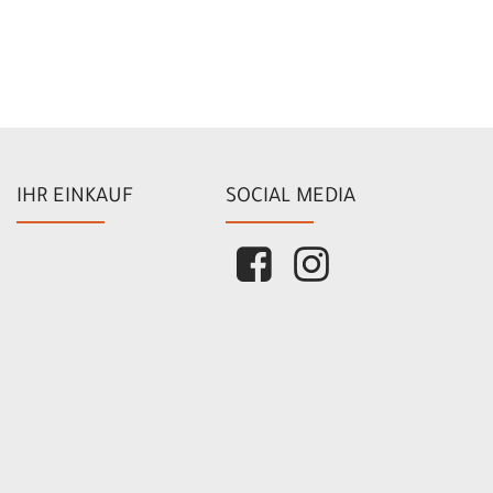
IHR EINKAUF
SOCIAL MEDIA