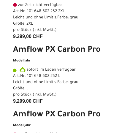
zur Zeit nicht verfügbar
Art.Nr. 101-648-602-252-2XL
Leicht und ohne Limit's.Farbe: grau
Größe: 2XL
pro Stück (inkl. MwSt.)
9.299,00 CHF
Amflow PX Carbon Pro
Modelljahr
sofort im Laden verfügbar
Art.Nr. 101-648-602-252-L
Leicht und ohne Limit's.Farbe: grau
Größe: L
pro Stück (inkl. MwSt.)
9.299,00 CHF
Amflow PX Carbon Pro
Modelljahr