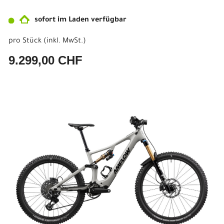
sofort im Laden verfügbar
pro Stück (inkl. MwSt.)
9.299,00 CHF