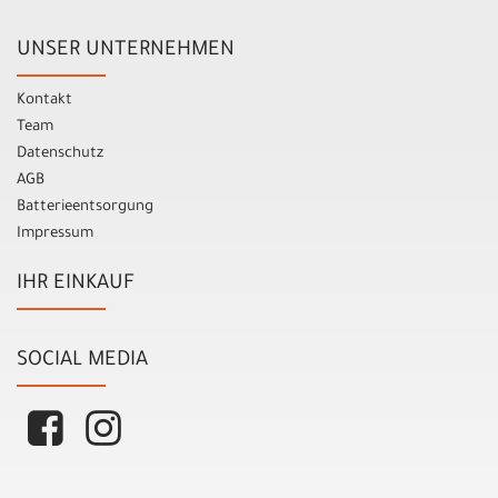
UNSER UNTERNEHMEN
Kontakt
Team
Datenschutz
AGB
Batterieentsorgung
Impressum
IHR EINKAUF
SOCIAL MEDIA