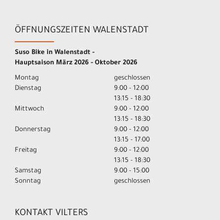
ÖFFNUNGSZEITEN WALENSTADT
Suso Bike in Walenstadt -
Hauptsaison März 2026 - Oktober 2026
Montag
geschlossen
Dienstag
9:00 - 12:00
13:15 - 18:30
Mittwoch
9:00 - 12:00
13:15 - 18:30
Donnerstag
9:00 - 12:00
13:15 - 17:00
Freitag
9:00 - 12:00
13:15 - 18:30
Samstag
9:00 - 15:00
Sonntag
geschlossen
KONTAKT VILTERS