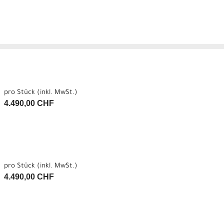
pro Stück (inkl. MwSt.)
4.490,00 CHF
pro Stück (inkl. MwSt.)
4.490,00 CHF