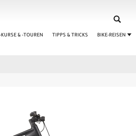
-KURSE & -TOUREN
TIPPS & TRICKS
BIKE-REISEN