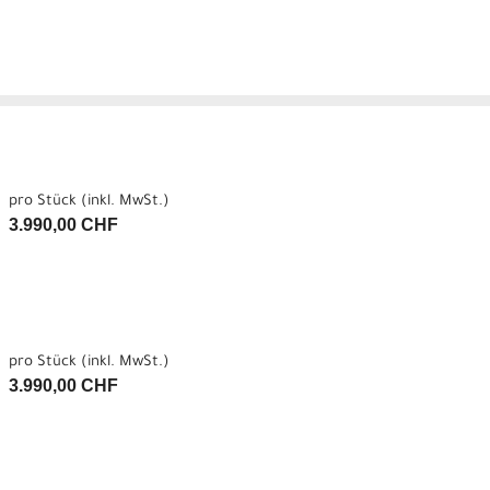
pro Stück (inkl. MwSt.)
3.990,00 CHF
pro Stück (inkl. MwSt.)
3.990,00 CHF