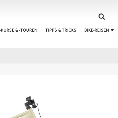
-KURSE & -TOUREN
TIPPS & TRICKS
BIKE-REISEN