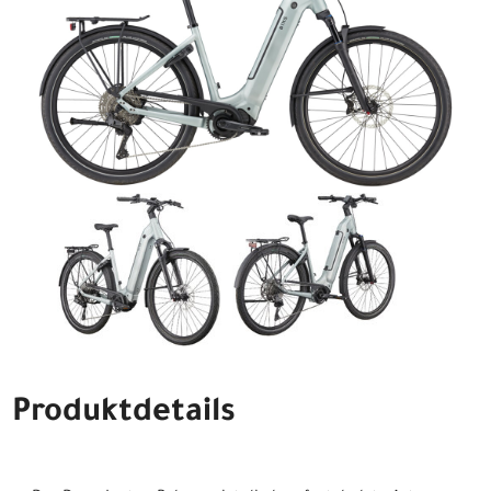
Produktdetails