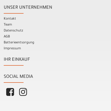
UNSER UNTERNEHMEN
Kontakt
Team
Datenschutz
AGB
Batterieentsorgung
Impressum
IHR EINKAUF
SOCIAL MEDIA