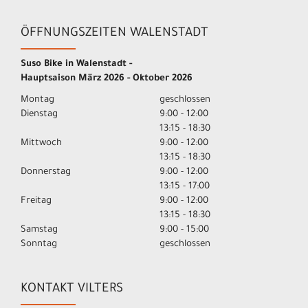
ÖFFNUNGSZEITEN WALENSTADT
Suso Bike in Walenstadt -
Hauptsaison März 2026 - Oktober 2026
Montag
geschlossen
Dienstag
9:00 - 12:00
13:15 - 18:30
Mittwoch
9:00 - 12:00
13:15 - 18:30
Donnerstag
9:00 - 12:00
13:15 - 17:00
Freitag
9:00 - 12:00
13:15 - 18:30
Samstag
9:00 - 15:00
Sonntag
geschlossen
KONTAKT VILTERS