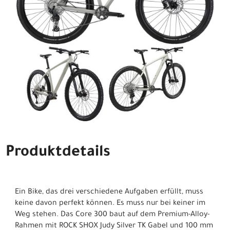
Produktdetails
Ein Bike, das drei verschiedene Aufgaben erfüllt, muss
keine davon perfekt können. Es muss nur bei keiner im
Weg stehen. Das Core 300 baut auf dem Premium-Alloy-
Rahmen mit ROCK SHOX Judy Silver TK Gabel und 100 mm