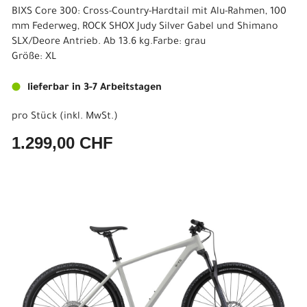
BIXS Core 300: Cross-Country-Hardtail mit Alu-Rahmen, 100
mm Federweg, ROCK SHOX Judy Silver Gabel und Shimano
SLX/Deore Antrieb. Ab 13.6 kg.Farbe: grau
Größe: XL
lieferbar in 3-7 Arbeitstagen
pro Stück (inkl. MwSt.)
1.299,00 CHF