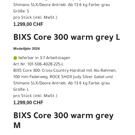
Shimano SLX/Deore Antrieb. Ab 13.6 kg.Farbe: grau
Größe: S
pro Stück (inkl. MwSt.)
1.299,00 CHF
BIXS Core 300 warm grey L
Modelljahr 2024
lieferbar in 3-7 Arbeitstagen
Art.Nr. 101-506-4028-225-L
BIXS Core 300: Cross-Country-Hardtail mit Alu-Rahmen,
100 mm Federweg, ROCK SHOX Judy Silver Gabel und
Shimano SLX/Deore Antrieb. Ab 13.6 kg.Farbe: grau
Größe: L
pro Stück (inkl. MwSt.)
1.299,00 CHF
BIXS Core 300 warm grey
M