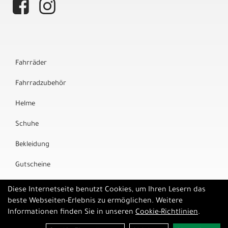
Fahrräder
Fahrradzubehör
Helme
Schuhe
Bekleidung
Gutscheine
Marken
Diese Internetseite benutzt Cookies, um Ihren Lesern das
beste Webseiten-Erlebnis zu ermöglichen. Weitere
Informationen finden Sie in unseren
Cookie-Richtlinien
.