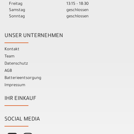
Freitag
13:15 - 18:30
Samstag
geschlossen
Sonntag
geschlossen
UNSER UNTERNEHMEN
Kontakt
Team
Datenschutz
AGB
Batterieentsorgung
Impressum
IHR EINKAUF
SOCIAL MEDIA