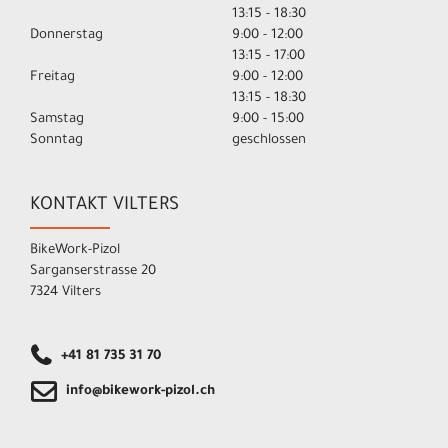
13:15 - 18:30
Donnerstag
9:00 - 12:00
13:15 - 17:00
Freitag
9:00 - 12:00
13:15 - 18:30
Samstag
9:00 - 15:00
Sonntag
geschlossen
KONTAKT VILTERS
BikeWork-Pizol
Sarganserstrasse 20
7324 Vilters
+41 81 735 31 70
info@bikework-pizol.ch