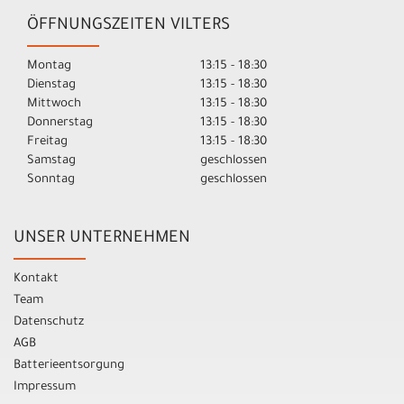
ÖFFNUNGSZEITEN VILTERS
Montag
13:15 - 18:30
Dienstag
13:15 - 18:30
Mittwoch
13:15 - 18:30
Donnerstag
13:15 - 18:30
Freitag
13:15 - 18:30
Samstag
geschlossen
Sonntag
geschlossen
UNSER UNTERNEHMEN
Kontakt
Team
Datenschutz
AGB
Batterieentsorgung
Impressum