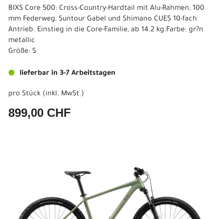
BIXS Core 500: Cross-Country-Hardtail mit Alu-Rahmen, 100
mm Federweg, Suntour Gabel und Shimano CUES 10-fach
Antrieb. Einstieg in die Core-Familie, ab 14.2 kg.Farbe: gr?n
metallic
Größe: S
lieferbar in 3-7 Arbeitstagen
pro Stück (inkl. MwSt.)
899,00 CHF