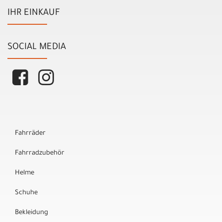
IHR EINKAUF
SOCIAL MEDIA
Fahrräder
Fahrradzubehör
Helme
Schuhe
Bekleidung