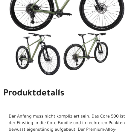
Produktdetails
Der Anfang muss nicht kompliziert sein. Das Core 500 ist
der Einstieg in die Core-Familie und in mehreren Punkten
bewusst eigenständig aufgebaut: Der Premium-Alloy-