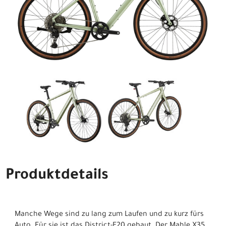
Produktdetails
Manche Wege sind zu lang zum Laufen und zu kurz fürs