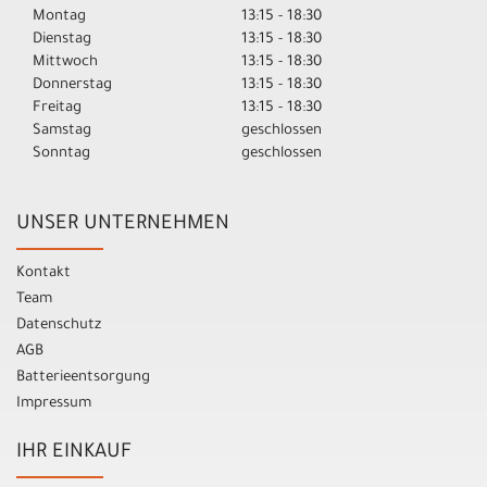
Montag
13:15 - 18:30
Dienstag
13:15 - 18:30
Mittwoch
13:15 - 18:30
Donnerstag
13:15 - 18:30
Freitag
13:15 - 18:30
Samstag
geschlossen
Sonntag
geschlossen
UNSER UNTERNEHMEN
Kontakt
Team
Datenschutz
AGB
Batterieentsorgung
Impressum
IHR EINKAUF