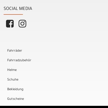
SOCIAL MEDIA
Fahrräder
Fahrradzubehör
Helme
Schuhe
Bekleidung
Gutscheine