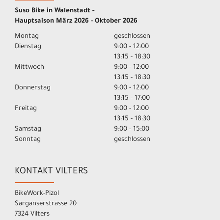
Suso Bike in Walenstadt -
Hauptsaison März 2026 - Oktober 2026
Montag
geschlossen
Dienstag
9:00 - 12:00
13:15 - 18:30
Mittwoch
9:00 - 12:00
13:15 - 18:30
Donnerstag
9:00 - 12:00
13:15 - 17:00
Freitag
9:00 - 12:00
13:15 - 18:30
Samstag
9:00 - 15:00
Sonntag
geschlossen
KONTAKT VILTERS
BikeWork-Pizol
Sarganserstrasse 20
7324 Vilters