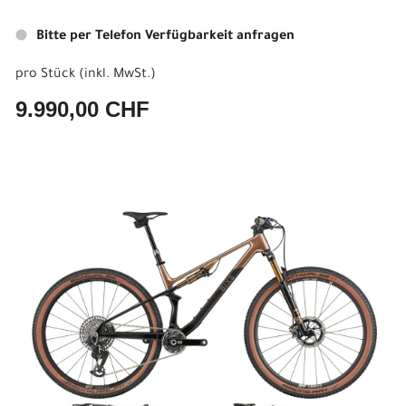
Bitte per Telefon Verfügbarkeit anfragen
pro Stück (inkl. MwSt.)
9.990,00 CHF