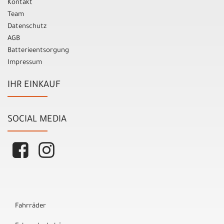
Kontakt
Team
Datenschutz
AGB
Batterieentsorgung
Impressum
IHR EINKAUF
SOCIAL MEDIA
Fahrräder