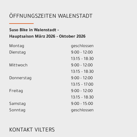
ÖFFNUNGSZEITEN WALENSTADT
Suso Bike in Walenstadt -
Hauptsaison März 2026 - Oktober 2026
Montag
geschlossen
Dienstag
9:00 - 12:00
13:15 - 18:30
Mittwoch
9:00 - 12:00
13:15 - 18:30
Donnerstag
9:00 - 12:00
13:15 - 17:00
Freitag
9:00 - 12:00
13:15 - 18:30
Samstag
9:00 - 15:00
Sonntag
geschlossen
KONTAKT VILTERS