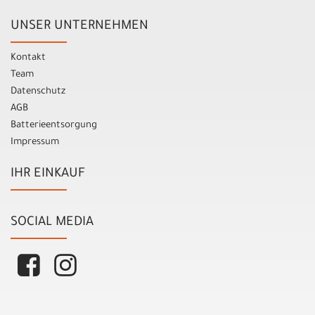
UNSER UNTERNEHMEN
Kontakt
Team
Datenschutz
AGB
Batterieentsorgung
Impressum
IHR EINKAUF
SOCIAL MEDIA