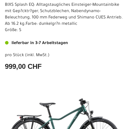
BIXS Splash EQ: Alltagstaugliches Einsteiger-Mountainbike
mit Gep?cktr?ger, Schutzblechen, Nabendynamo-
Beleuchtung, 100 mm Federweg und Shimano CUES Antrieb.
Ab 16.2 kg.Farbe: dunkelgr?n metallic
Größe: S
lieferbar in 3-7 Arbeitstagen
pro Stück (inkl. MwSt.)
999,00 CHF