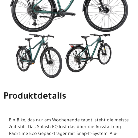
Produktdetails
Ein Bike, das nur am Wochenende taugt, steht die meiste
Zeit still. Das Splash EQ löst das über die Ausstattung.
Racktime Eco Gepäckträger mit Snap-It-System, Alu-