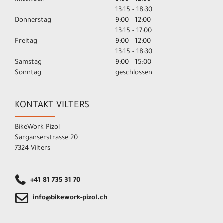
13:15 - 18:30
Donnerstag
9:00 - 12:00
13:15 - 17:00
Freitag
9:00 - 12:00
13:15 - 18:30
Samstag
9:00 - 15:00
Sonntag
geschlossen
KONTAKT VILTERS
BikeWork-Pizol
Sarganserstrasse 20
7324 Vilters
+41 81 735 31 70
info@bikework-pizol.ch