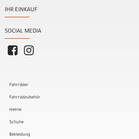
IHR EINKAUF
SOCIAL MEDIA
Fahrräder
Fahrradzubehör
Helme
Schuhe
Bekleidung