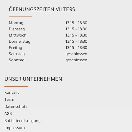
ÖFFNUNGSZEITEN VILTERS
Montag
13:15 - 18:30
Dienstag
13:15 - 18:30
Mittwoch
13:15 - 18:30
Donnerstag
13:15 - 18:30
Freitag
13:15 - 18:30
Samstag
geschlossen
Sonntag
geschlossen
UNSER UNTERNEHMEN
Kontakt
Team
Datenschutz
AGB
Batterieentsorgung
Impressum