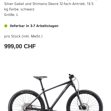
Silver Gabel und Shimano Deore 12-fach Antrieb. 13.5
kg.Farbe: schwarz
Größe: L
lieferbar in 3-7 Arbeitstagen
pro Stück (inkl. MwSt.)
999,00 CHF