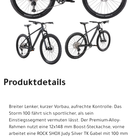
Produktdetails
Breiter Lenker, kurzer Vorbau, aufrechte Kontrolle: Das
Storm 100 fährt sich sportlicher, als sein
Einstiegssegment vermuten lässt. Der Premium-Alloy-
Rahmen nutzt eine 12x148 mm Boost-Steckachse, vorne
arbeitet eine ROCK SHOX Judy Silver TK Gabel mit 100 mm