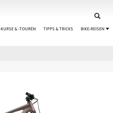
-KURSE & -TOUREN
TIPPS & TRICKS
BIKE-REISEN