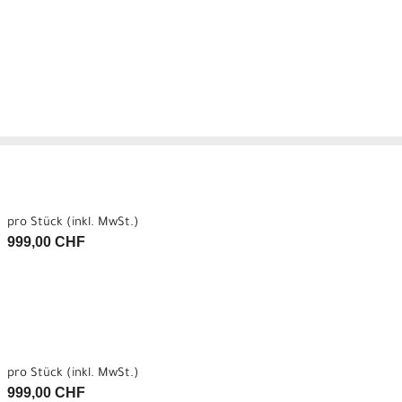
pro Stück (inkl. MwSt.)
999,00 CHF
pro Stück (inkl. MwSt.)
999,00 CHF