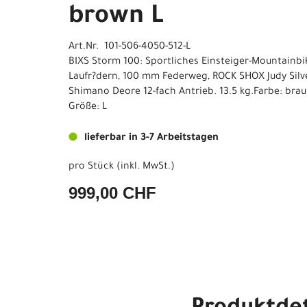
brown L
Art.Nr. 101-506-4050-512-L
BIXS Storm 100: Sportliches Einsteiger-Mountainbike
Laufr?dern, 100 mm Federweg, ROCK SHOX Judy Silv
Shimano Deore 12-fach Antrieb. 13.5 kg.Farbe: brau
Größe: L
lieferbar in 3-7 Arbeitstagen
pro Stück (inkl. MwSt.)
999,00 CHF