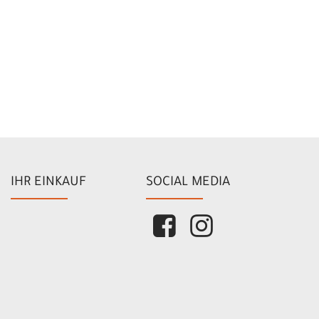
IHR EINKAUF
SOCIAL MEDIA