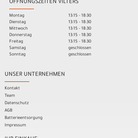
ÖFFNUNGSZEITEN VILTERS
Montag
13:15 - 18:30
Dienstag
13:15 - 18:30
Mittwoch
13:15 - 18:30
Donnerstag
13:15 - 18:30
Freitag
13:15 - 18:30
Samstag
geschlossen
Sonntag
geschlossen
UNSER UNTERNEHMEN
Kontakt
Team
Datenschutz
AGB
Batterieentsorgung
Impressum