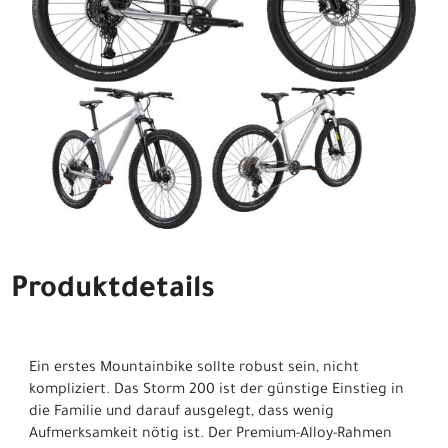
Produktdetails
Ein erstes Mountainbike sollte robust sein, nicht
kompliziert. Das Storm 200 ist der günstige Einstieg in
die Familie und darauf ausgelegt, dass wenig
Aufmerksamkeit nötig ist. Der Premium-Alloy-Rahmen