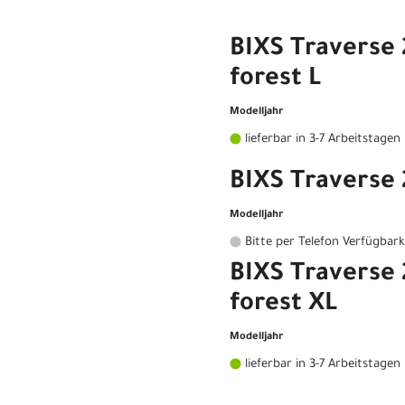
BIXS Traverse 
forest L
Modelljahr
lieferbar in 3-7 Arbeitstagen
BIXS Traverse
Modelljahr
Bitte per Telefon Verfügbark
BIXS Traverse 
forest XL
Modelljahr
lieferbar in 3-7 Arbeitstagen