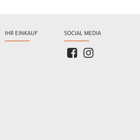
IHR EINKAUF
SOCIAL MEDIA