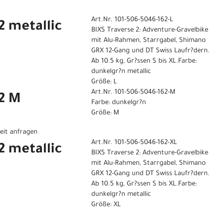
Art.Nr. 101-506-5046-162-L
2 metallic
BIXS Traverse 2: Adventure-Gravelbike
mit Alu-Rahmen, Starrgabel, Shimano
GRX 12-Gang und DT Swiss Laufr?dern.
Ab 10.5 kg, Gr?ssen S bis XL.Farbe:
dunkelgr?n metallic
Größe: L
Art.Nr. 101-506-5046-162-M
 2 M
Farbe: dunkelgr?n
Größe: M
eit anfragen
Art.Nr. 101-506-5046-162-XL
2 metallic
BIXS Traverse 2: Adventure-Gravelbike
mit Alu-Rahmen, Starrgabel, Shimano
GRX 12-Gang und DT Swiss Laufr?dern.
Ab 10.5 kg, Gr?ssen S bis XL.Farbe:
dunkelgr?n metallic
Größe: XL