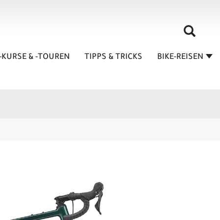
-KURSE & -TOUREN
TIPPS & TRICKS
BIKE-REISEN