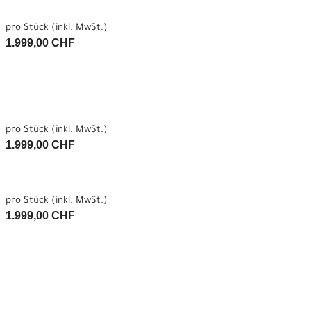
pro Stück (inkl. MwSt.)
1.999,00 CHF
pro Stück (inkl. MwSt.)
1.999,00 CHF
pro Stück (inkl. MwSt.)
1.999,00 CHF