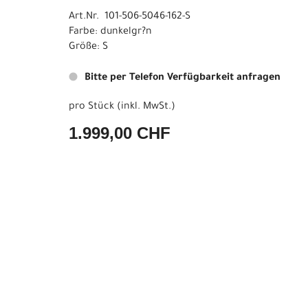
Art.Nr. 101-506-5046-162-S
Farbe: dunkelgr?n
Größe: S
Bitte per Telefon Verfügbarkeit anfragen
pro Stück (inkl. MwSt.)
1.999,00 CHF