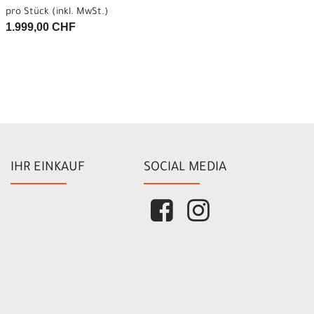
pro Stück (inkl. MwSt.)
1.999,00 CHF
IHR EINKAUF
SOCIAL MEDIA