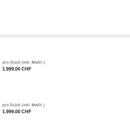
pro Stück (inkl. MwSt.)
1.999,00 CHF
pro Stück (inkl. MwSt.)
1.999,00 CHF