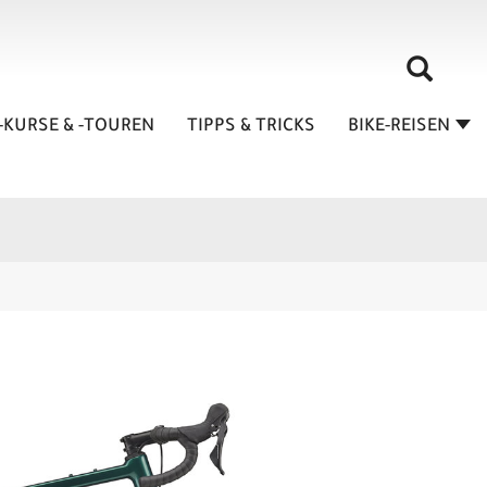
-KURSE & -TOUREN
TIPPS & TRICKS
BIKE-REISEN