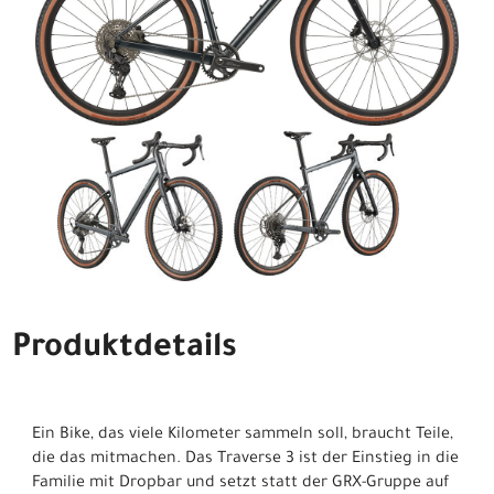
Produktdetails
Ein Bike, das viele Kilometer sammeln soll, braucht Teile,
die das mitmachen. Das Traverse 3 ist der Einstieg in die
Familie mit Dropbar und setzt statt der GRX-Gruppe auf