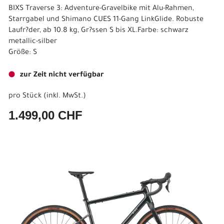
BIXS Traverse 3: Adventure-Gravelbike mit Alu-Rahmen,
Starrgabel und Shimano CUES 11-Gang LinkGlide. Robuste
Laufr?der, ab 10.8 kg, Gr?ssen S bis XL.Farbe: schwarz
metallic-silber
Größe: S
zur Zeit nicht verfügbar
pro Stück (inkl. MwSt.)
1.499,00 CHF