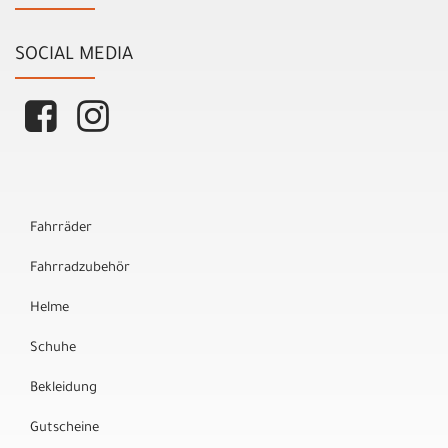
SOCIAL MEDIA
Fahrräder
Fahrradzubehör
Helme
Schuhe
Bekleidung
Gutscheine