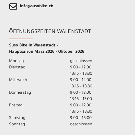
info@susobike.ch
ÖFFNUNGSZEITEN WALENSTADT
Suso Bike in Walenstadt -
Hauptsaison März 2026 - Oktober 2026
Montag
geschlossen
Dienstag
9:00 - 12:00
13:15 - 18:30
Mittwoch
9:00 - 12:00
13:15 - 18:30
Donnerstag
9:00 - 12:00
13:15 - 17:00
Freitag
9:00 - 12:00
13:15 - 18:30
Samstag
9:00 - 15:00
Sonntag
geschlossen