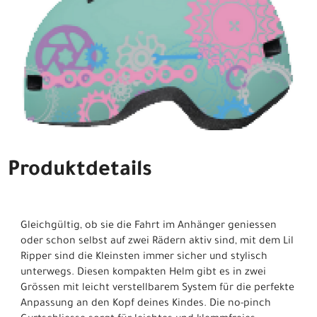
Produktdetails
Gleichgültig, ob sie die Fahrt im Anhänger geniessen
oder schon selbst auf zwei Rädern aktiv sind, mit dem Lil
Ripper sind die Kleinsten immer sicher und stylisch
unterwegs. Diesen kompakten Helm gibt es in zwei
Grössen mit leicht verstellbarem System für die perfekte
Anpassung an den Kopf deines Kindes. Die no-pinch