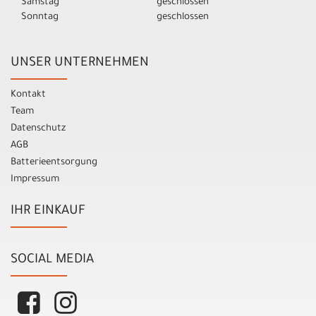
Samstag
geschlossen
Sonntag
geschlossen
UNSER UNTERNEHMEN
Kontakt
Team
Datenschutz
AGB
Batterieentsorgung
Impressum
IHR EINKAUF
SOCIAL MEDIA