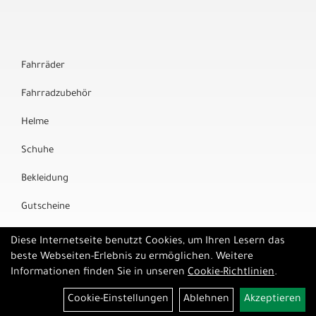
Fahrräder
Fahrradzubehör
Helme
Schuhe
Bekleidung
Gutscheine
Marken
Diese Internetseite benutzt Cookies, um Ihren Lesern das
beste Webseiten-Erlebnis zu ermöglichen. Weitere
Informationen finden Sie in unseren
Cookie-Richtlinien
.
Cookie-Einstellungen
Ablehnen
Akzeptieren