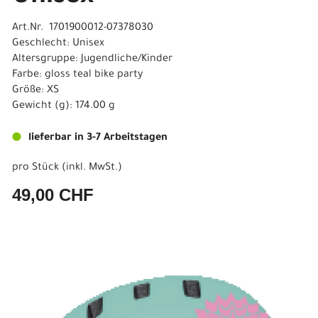
Art.Nr. 1701900012-07378030
Geschlecht: Unisex
Altersgruppe: Jugendliche/Kinder
Farbe: gloss teal bike party
Größe: XS
Gewicht (g): 174.00 g
lieferbar in 3-7 Arbeitstagen
pro Stück (inkl. MwSt.)
49,00 CHF