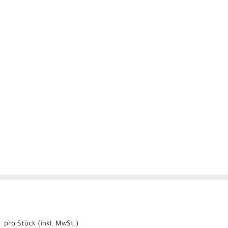
pro Stück (inkl. MwSt.)