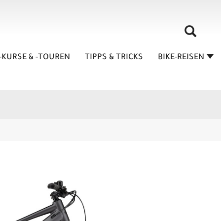
-KURSE & -TOUREN
TIPPS & TRICKS
BIKE-REISEN