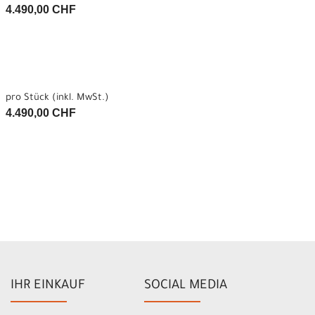
4.490,00 CHF
pro Stück (inkl. MwSt.)
4.490,00 CHF
IHR EINKAUF
SOCIAL MEDIA