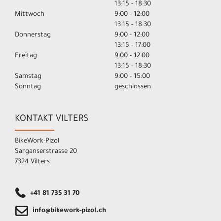
13:15 - 18:30
Mittwoch
9:00 - 12:00
13:15 - 18:30
Donnerstag
9:00 - 12:00
13:15 - 17:00
Freitag
9:00 - 12:00
13:15 - 18:30
Samstag
9:00 - 15:00
Sonntag
geschlossen
KONTAKT VILTERS
BikeWork-Pizol
Sarganserstrasse 20
7324 Vilters
+41 81 735 31 70
info@bikework-pizol.ch