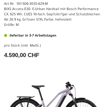
Art.Nr. 101-506-3035-629-M
BIXS Access-E30: E-Urban Hardtail mit Bosch Performance
CX, 625 Wh, CUES 10-fach, Gep?cktr?ger und Schutzblechen.
Ab 26.9 kg, Gr?ssen S?XL.Farbe: hellviolett
Größe: M
lieferbar in 3-7 Arbeitstagen
pro Stück (inkl. MwSt.)
4.590,00 CHF