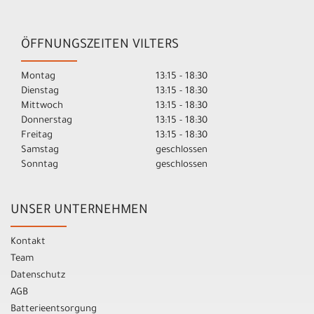
ÖFFNUNGSZEITEN VILTERS
Montag
13:15 - 18:30
Dienstag
13:15 - 18:30
Mittwoch
13:15 - 18:30
Donnerstag
13:15 - 18:30
Freitag
13:15 - 18:30
Samstag
geschlossen
Sonntag
geschlossen
UNSER UNTERNEHMEN
Kontakt
Team
Datenschutz
AGB
Batterieentsorgung