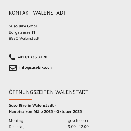
KONTAKT WALENSTADT
Suso Bike GmbH
Burgstrasse 11
8880 Walenstadt
+41 81 735 32 70
info@susobike.ch
ÖFFNUNGSZEITEN WALENSTADT
Suso Bike in Walenstadt -
Hauptsaison März 2026 - Oktober 2026
Montag
geschlossen
Dienstag
9:00 - 12:00