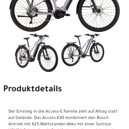
Produktdetails
Der Einstieg in die Access-E Familie zielt auf Alltag statt
auf Gelände. Das Access-E30 kombiniert den Bosch
Antrieb mit 625-Wattstunden-Akku mit einer Suntour