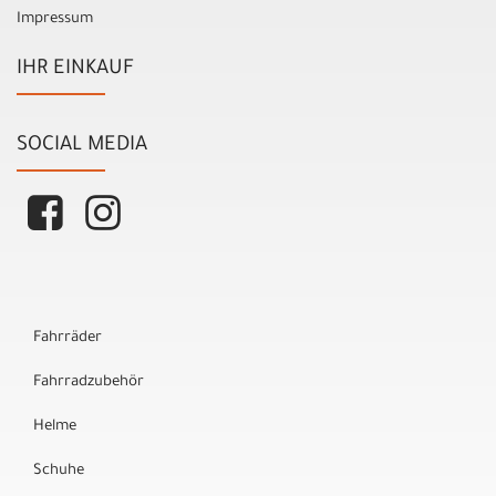
Impressum
IHR EINKAUF
SOCIAL MEDIA
Fahrräder
Fahrradzubehör
Helme
Schuhe