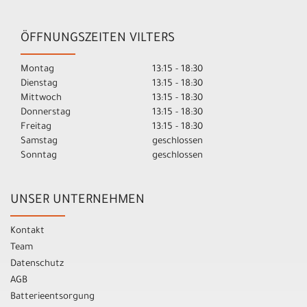
ÖFFNUNGSZEITEN VILTERS
Montag
13:15 - 18:30
Dienstag
13:15 - 18:30
Mittwoch
13:15 - 18:30
Donnerstag
13:15 - 18:30
Freitag
13:15 - 18:30
Samstag
geschlossen
Sonntag
geschlossen
UNSER UNTERNEHMEN
Kontakt
Team
Datenschutz
AGB
Batterieentsorgung