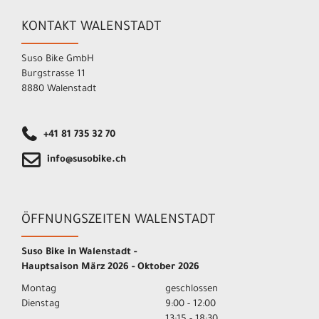
KONTAKT WALENSTADT
Suso Bike GmbH
Burgstrasse 11
8880 Walenstadt
+41 81 735 32 70
info@susobike.ch
ÖFFNUNGSZEITEN WALENSTADT
Suso Bike in Walenstadt -
Hauptsaison März 2026 - Oktober 2026
Montag
geschlossen
Dienstag
9:00 - 12:00