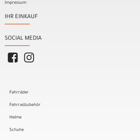
Impressum
IHR EINKAUF
SOCIAL MEDIA
Fahrräder
Fahrradzubehör
Helme
Schuhe