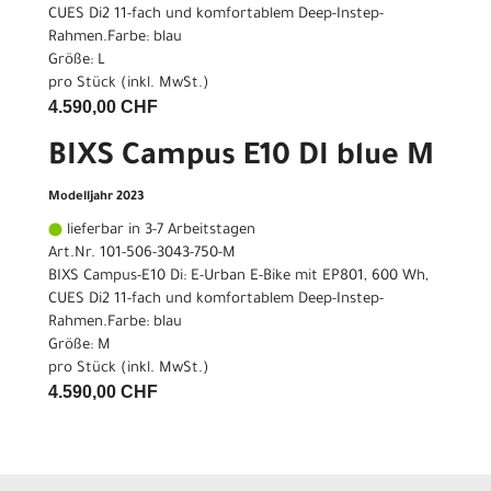
CUES Di2 11-fach und komfortablem Deep-Instep-
Rahmen.Farbe: blau
Größe: L
pro Stück (inkl. MwSt.)
4.590,00 CHF
BIXS Campus E10 DI blue M
Modelljahr 2023
lieferbar in 3-7 Arbeitstagen
Art.Nr. 101-506-3043-750-M
BIXS Campus-E10 Di: E-Urban E-Bike mit EP801, 600 Wh,
CUES Di2 11-fach und komfortablem Deep-Instep-
Rahmen.Farbe: blau
Größe: M
pro Stück (inkl. MwSt.)
4.590,00 CHF