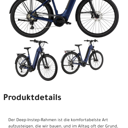
Produktdetails
Der Deep-Instep-Rahmen ist die komfortabelste Art
aufzusteigen, die wir bauen, und im Alltag oft der Grund,