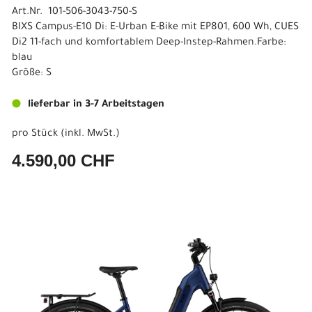
Art.Nr. 101-506-3043-750-S
BIXS Campus-E10 Di: E-Urban E-Bike mit EP801, 600 Wh, CUES
Di2 11-fach und komfortablem Deep-Instep-Rahmen.Farbe:
blau
Größe: S
lieferbar in 3-7 Arbeitstagen
pro Stück (inkl. MwSt.)
4.590,00 CHF