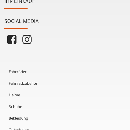
IHR EINKAUF
SOCIAL MEDIA
Fahrräder
Fahrradzubehör
Helme
Schuhe
Bekleidung