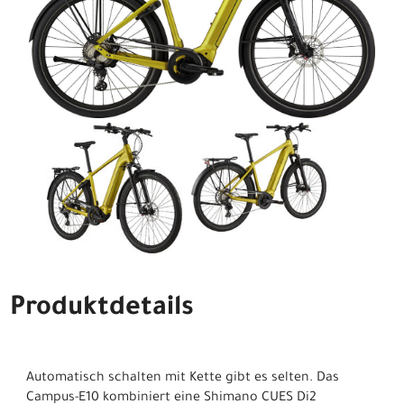
Produktdetails
Automatisch schalten mit Kette gibt es selten. Das
Campus-E10 kombiniert eine Shimano CUES Di2