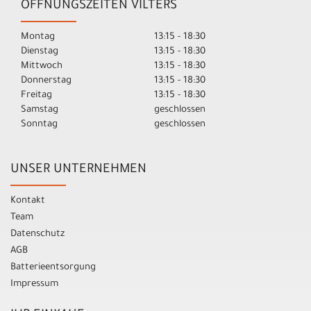
ÖFFNUNGSZEITEN VILTERS
Montag
13:15 - 18:30
Dienstag
13:15 - 18:30
Mittwoch
13:15 - 18:30
Donnerstag
13:15 - 18:30
Freitag
13:15 - 18:30
Samstag
geschlossen
Sonntag
geschlossen
UNSER UNTERNEHMEN
Kontakt
Team
Datenschutz
AGB
Batterieentsorgung
Impressum