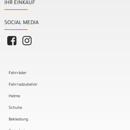
IHR EINKAUF
SOCIAL MEDIA
Fahrräder
Fahrradzubehör
Helme
Schuhe
Bekleidung