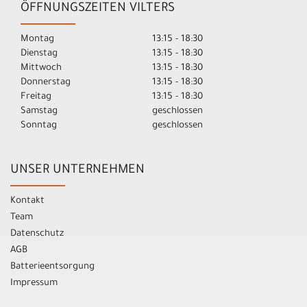
ÖFFNUNGSZEITEN VILTERS
Montag
13:15 - 18:30
Dienstag
13:15 - 18:30
Mittwoch
13:15 - 18:30
Donnerstag
13:15 - 18:30
Freitag
13:15 - 18:30
Samstag
geschlossen
Sonntag
geschlossen
UNSER UNTERNEHMEN
Kontakt
Team
Datenschutz
AGB
Batterieentsorgung
Impressum