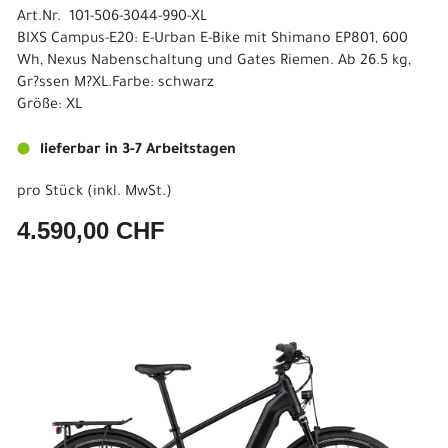
Art.Nr. 101-506-3044-990-XL
BIXS Campus-E20: E-Urban E-Bike mit Shimano EP801, 600
Wh, Nexus Nabenschaltung und Gates Riemen. Ab 26.5 kg,
Gr?ssen M?XL.Farbe: schwarz
Größe: XL
lieferbar in 3-7 Arbeitstagen
pro Stück (inkl. MwSt.)
4.590,00 CHF