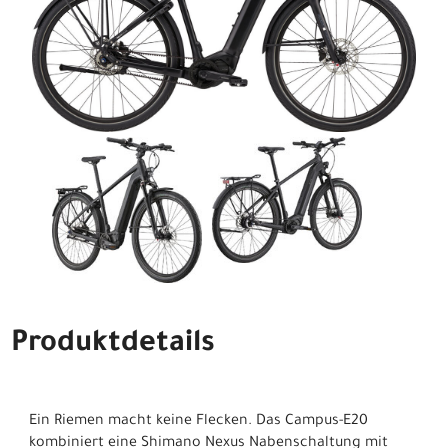
Produktdetails
Ein Riemen macht keine Flecken. Das Campus-E20
kombiniert eine Shimano Nexus Nabenschaltung mit