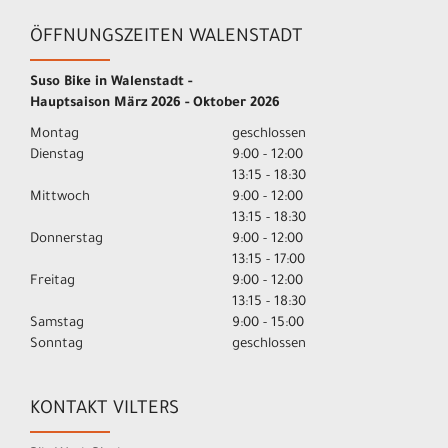
ÖFFNUNGSZEITEN WALENSTADT
Suso Bike in Walenstadt -
Hauptsaison März 2026 - Oktober 2026
Montag
geschlossen
Dienstag
9:00 - 12:00
13:15 - 18:30
Mittwoch
9:00 - 12:00
13:15 - 18:30
Donnerstag
9:00 - 12:00
13:15 - 17:00
Freitag
9:00 - 12:00
13:15 - 18:30
Samstag
9:00 - 15:00
Sonntag
geschlossen
KONTAKT VILTERS