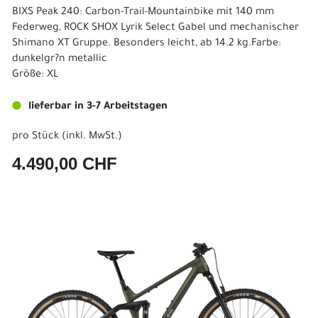
BIXS Peak 240: Carbon-Trail-Mountainbike mit 140 mm
Federweg, ROCK SHOX Lyrik Select Gabel und mechanischer
Shimano XT Gruppe. Besonders leicht, ab 14.2 kg.Farbe:
dunkelgr?n metallic
Größe: XL
lieferbar in 3-7 Arbeitstagen
pro Stück (inkl. MwSt.)
4.490,00 CHF