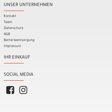
UNSER UNTERNEHMEN
Kontakt
Team
Datenschutz
AGB
Batterieentsorgung
Impressum
IHR EINKAUF
SOCIAL MEDIA