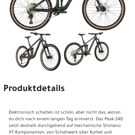
Produktdetails
Elektronisch schalten ist schön, aber nicht das, woran
du dich nach einem langen Tag erinnerst. Das Peak 240
setzt deshalb durchgehend auf mechanische Shimano
XT Komponenten, von Schaltwerk über Kurbel und