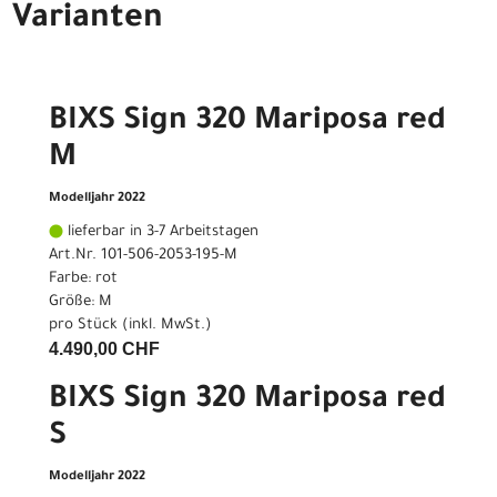
Varianten
BIXS Sign 320 Mariposa red
M
Modelljahr 2022
lieferbar in 3-7 Arbeitstagen
Art.Nr. 101-506-2053-195-M
Farbe: rot
Größe: M
pro Stück (inkl. MwSt.)
4.490,00 CHF
BIXS Sign 320 Mariposa red
S
Modelljahr 2022