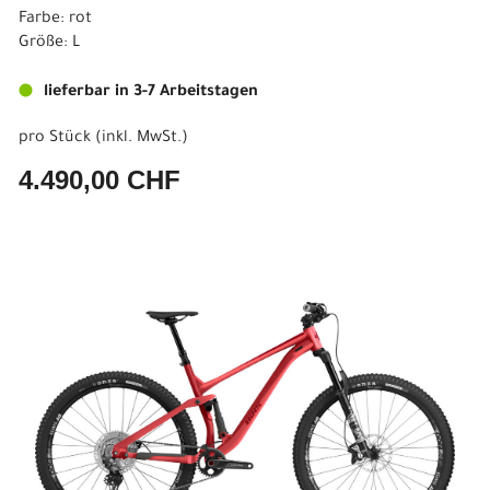
Farbe: rot
Größe: L
lieferbar in 3-7 Arbeitstagen
pro Stück (inkl. MwSt.)
4.490,00 CHF