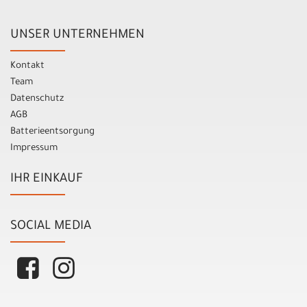
UNSER UNTERNEHMEN
Kontakt
Team
Datenschutz
AGB
Batterieentsorgung
Impressum
IHR EINKAUF
SOCIAL MEDIA