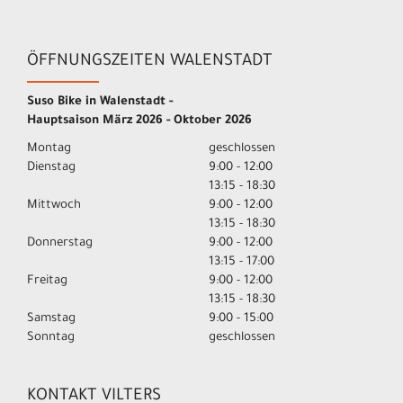
ÖFFNUNGSZEITEN WALENSTADT
Suso Bike in Walenstadt -
Hauptsaison März 2026 - Oktober 2026
Montag
geschlossen
Dienstag
9:00 - 12:00
13:15 - 18:30
Mittwoch
9:00 - 12:00
13:15 - 18:30
Donnerstag
9:00 - 12:00
13:15 - 17:00
Freitag
9:00 - 12:00
13:15 - 18:30
Samstag
9:00 - 15:00
Sonntag
geschlossen
KONTAKT VILTERS