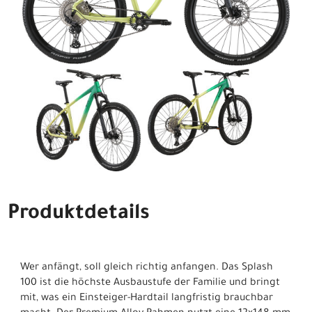
Produktdetails
Wer anfängt, soll gleich richtig anfangen. Das Splash
100 ist die höchste Ausbaustufe der Familie und bringt
mit, was ein Einsteiger-Hardtail langfristig brauchbar