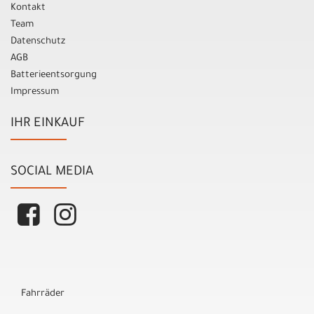
Kontakt
Team
Datenschutz
AGB
Batterieentsorgung
Impressum
IHR EINKAUF
SOCIAL MEDIA
Fahrräder