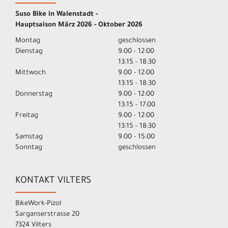
Suso Bike in Walenstadt -
Hauptsaison März 2026 - Oktober 2026
Montag
geschlossen
Dienstag
9:00 - 12:00
13:15 - 18:30
Mittwoch
9:00 - 12:00
13:15 - 18:30
Donnerstag
9:00 - 12:00
13:15 - 17:00
Freitag
9:00 - 12:00
13:15 - 18:30
Samstag
9:00 - 15:00
Sonntag
geschlossen
KONTAKT VILTERS
BikeWork-Pizol
Sarganserstrasse 20
7324 Vilters