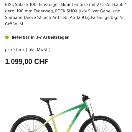
BIXS Splash 100: Einsteiger-Mountainbike mit 27.5-Zoll-Laufr?
dern, 100 mm Federweg, ROCK SHOX Judy Silver Gabel und
Shimano Deore 12-fach Antrieb. Ab 12.9 kg.Farbe: gelb-gr?n
Größe: M
lieferbar in 3-7 Arbeitstagen
pro Stück (inkl. MwSt.)
1.099,00 CHF