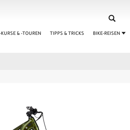
-KURSE & -TOUREN
TIPPS & TRICKS
BIKE-REISEN