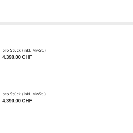
pro Stück (inkl. MwSt.)
4.390,00 CHF
pro Stück (inkl. MwSt.)
4.390,00 CHF