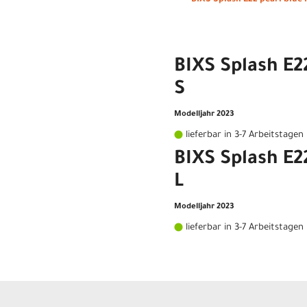
BIXS Splash E2
S
Modelljahr 2023
lieferbar in 3-7 Arbeitstagen
BIXS Splash E2
L
Modelljahr 2023
lieferbar in 3-7 Arbeitstagen