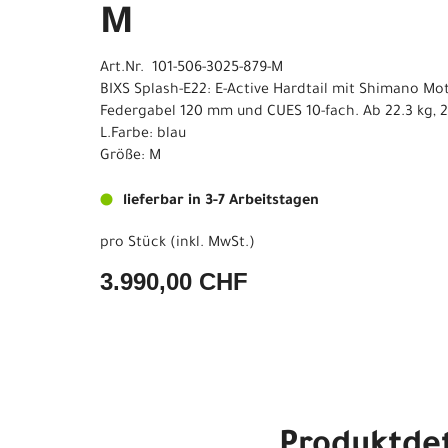
M
Art.Nr. 101-506-3025-879-M
BIXS Splash-E22: E-Active Hardtail mit Shimano Mot
Federgabel 120 mm und CUES 10-fach. Ab 22.3 kg, 27
L.Farbe: blau
Größe: M
lieferbar in 3-7 Arbeitstagen
pro Stück (inkl. MwSt.)
3.990,00 CHF