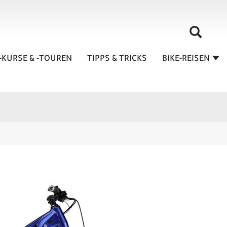
-KURSE & -TOUREN
TIPPS & TRICKS
BIKE-REISEN