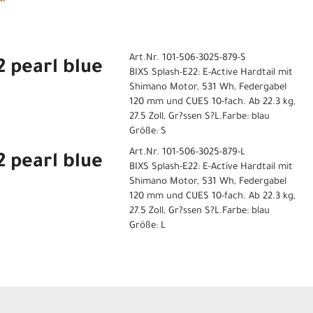
Art.Nr. 101-506-3025-879-S
2 pearl blue
BIXS Splash-E22: E-Active Hardtail mit
Shimano Motor, 531 Wh, Federgabel
120 mm und CUES 10-fach. Ab 22.3 kg,
27.5 Zoll, Gr?ssen S?L.Farbe: blau
Größe: S
Art.Nr. 101-506-3025-879-L
2 pearl blue
BIXS Splash-E22: E-Active Hardtail mit
Shimano Motor, 531 Wh, Federgabel
120 mm und CUES 10-fach. Ab 22.3 kg,
27.5 Zoll, Gr?ssen S?L.Farbe: blau
Größe: L