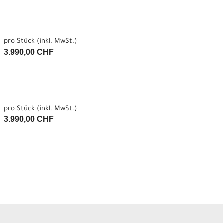
pro Stück (inkl. MwSt.)
3.990,00 CHF
pro Stück (inkl. MwSt.)
3.990,00 CHF