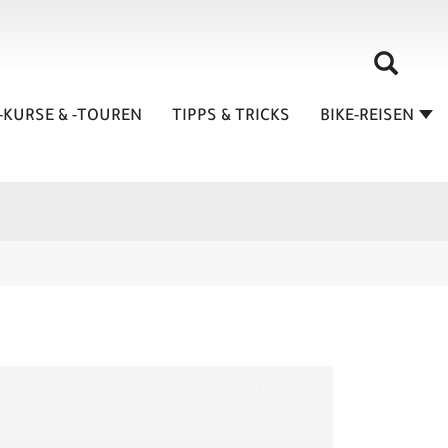
-KURSE & -TOUREN
TIPPS & TRICKS
BIKE-REISEN