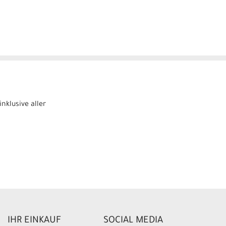
nklusive aller
IHR EINKAUF
SOCIAL MEDIA