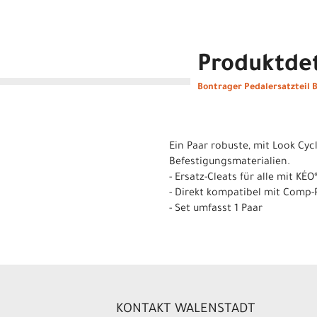
Produktdet
Bontrager Pedalersatzteil 
Ein Paar robuste, mit Look Cyc
Befestigungsmaterialien.
- Ersatz-Cleats für alle mit K
- Direkt kompatibel mit Comp
- Set umfasst 1 Paar
KONTAKT WALENSTADT