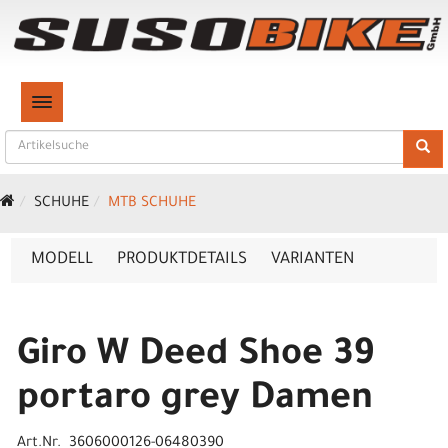
TOGGLE NAVIGATION
SCHUHE
MTB SCHUHE
MODELL
PRODUKTDETAILS
VARIANTEN
Giro W Deed Shoe 39
portaro grey Damen
Art.Nr. 3606000126-06480390