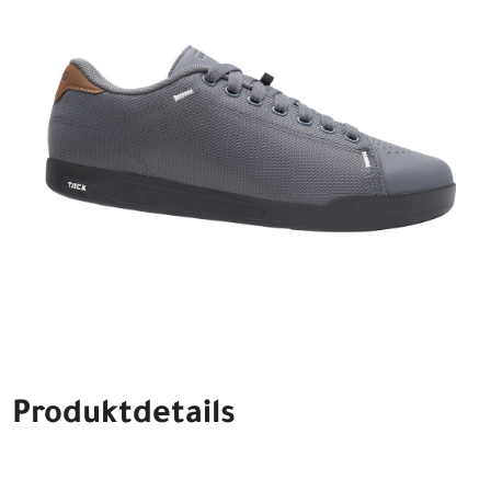
Produktdetails