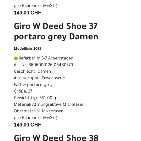
pro Paar (inkl. MwSt.)
149,00 CHF
Giro W Deed Shoe 37
portaro grey Damen
Modelljahr 2025
lieferbar in 3-7 Arbeitstagen
Art.Nr. 3606000126-06480370
Geschlecht: Damen
Altersgruppe: Erwachsene
Farbe: portaro grey
Größe: 37
Gewicht (g): 351.00 g
Material: Atmungsaktive Microfaser
Obermaterial: Mikrofaser
pro Paar (inkl. MwSt.)
149,00 CHF
Giro W Deed Shoe 38