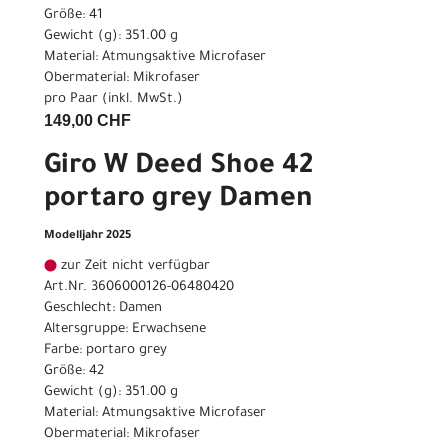
Größe: 41
Gewicht (g): 351.00 g
Material: Atmungsaktive Microfaser
Obermaterial: Mikrofaser
pro Paar (inkl. MwSt.)
149,00 CHF
Giro W Deed Shoe 42
portaro grey Damen
Modelljahr 2025
zur Zeit nicht verfügbar
Art.Nr. 3606000126-06480420
Geschlecht: Damen
Altersgruppe: Erwachsene
Farbe: portaro grey
Größe: 42
Gewicht (g): 351.00 g
Material: Atmungsaktive Microfaser
Obermaterial: Mikrofaser