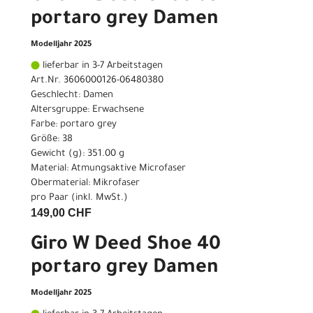
portaro grey Damen
Modelljahr 2025
lieferbar in 3-7 Arbeitstagen
Art.Nr. 3606000126-06480380
Geschlecht: Damen
Altersgruppe: Erwachsene
Farbe: portaro grey
Größe: 38
Gewicht (g): 351.00 g
Material: Atmungsaktive Microfaser
Obermaterial: Mikrofaser
pro Paar (inkl. MwSt.)
149,00 CHF
Giro W Deed Shoe 40
portaro grey Damen
Modelljahr 2025