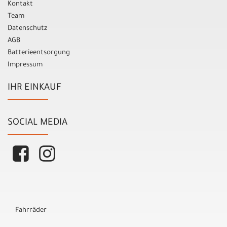
Kontakt
Team
Datenschutz
AGB
Batterieentsorgung
Impressum
IHR EINKAUF
SOCIAL MEDIA
Fahrräder