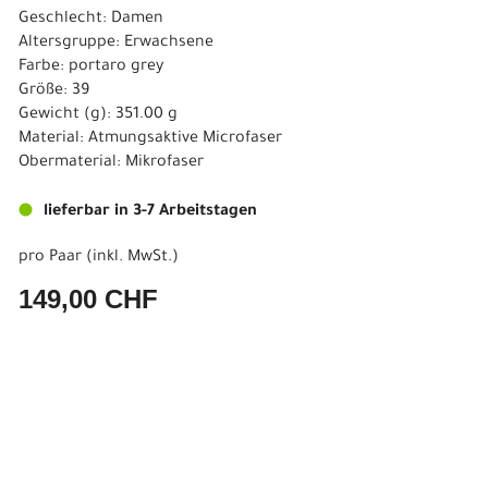
Geschlecht: Damen
Altersgruppe: Erwachsene
Farbe: portaro grey
Größe: 39
Gewicht (g): 351.00 g
Material: Atmungsaktive Microfaser
Obermaterial: Mikrofaser
lieferbar in 3-7 Arbeitstagen
pro Paar (inkl. MwSt.)
149,00 CHF