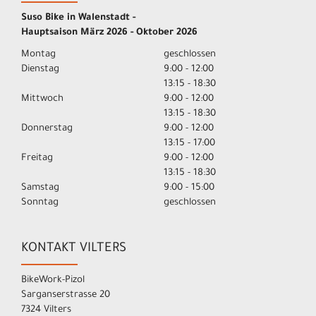
Suso Bike in Walenstadt -
Hauptsaison März 2026 - Oktober 2026
Montag
geschlossen
Dienstag
9:00 - 12:00
13:15 - 18:30
Mittwoch
9:00 - 12:00
13:15 - 18:30
Donnerstag
9:00 - 12:00
13:15 - 17:00
Freitag
9:00 - 12:00
13:15 - 18:30
Samstag
9:00 - 15:00
Sonntag
geschlossen
KONTAKT VILTERS
BikeWork-Pizol
Sarganserstrasse 20
7324 Vilters