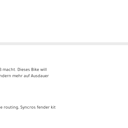
 macht. Dieses Bike will
ondern mehr auf Ausdauer
 routing, Syncros fender kit