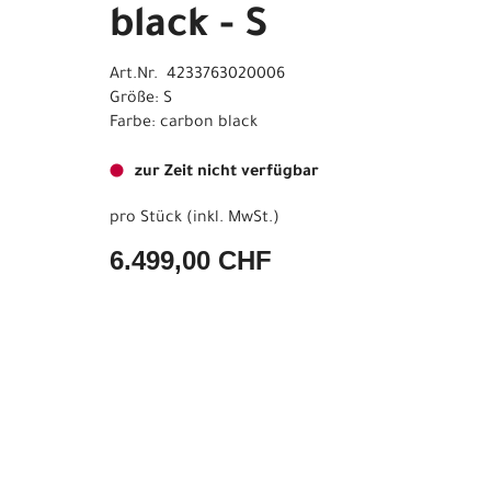
black - S
Art.Nr. 4233763020006
Größe: S
Farbe: carbon black
zur Zeit nicht verfügbar
pro Stück (inkl. MwSt.)
6.499,00 CHF