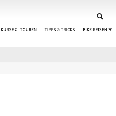
-KURSE & -TOUREN
TIPPS & TRICKS
BIKE-REISEN