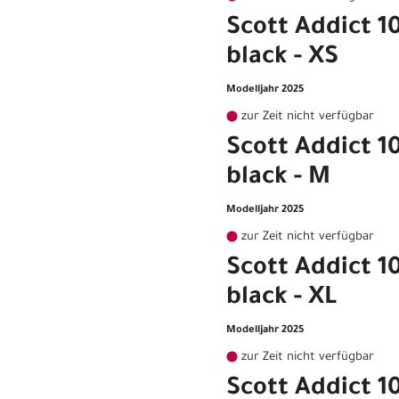
Scott Addict 1
black - XS
Modelljahr 2025
zur Zeit nicht verfügbar
Scott Addict 1
black - M
Modelljahr 2025
zur Zeit nicht verfügbar
Scott Addict 1
black - XL
Modelljahr 2025
zur Zeit nicht verfügbar
Scott Addict 1