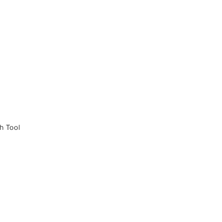
h Tool