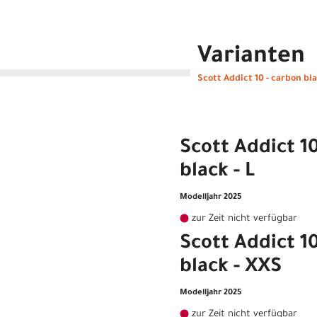
Varianten
Scott Addict 10 - carbon bla
Scott Addict 1
black - L
Modelljahr 2025
zur Zeit nicht verfügbar
Scott Addict 1
black - XXS
Modelljahr 2025
zur Zeit nicht verfügbar