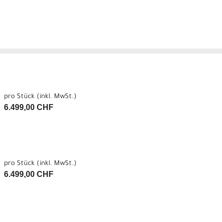
pro Stück (inkl. MwSt.)
6.499,00 CHF
pro Stück (inkl. MwSt.)
6.499,00 CHF