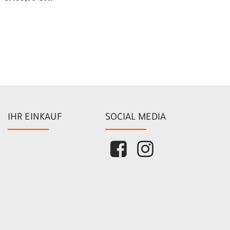
IHR EINKAUF
SOCIAL MEDIA