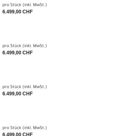
pro Stück (inkl. MwSt.)
6.499,00 CHF
pro Stück (inkl. MwSt.)
6.499,00 CHF
pro Stück (inkl. MwSt.)
6.499,00 CHF
pro Stück (inkl. MwSt.)
6.499,00 CHF