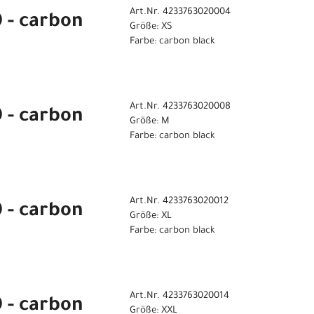
Art.Nr. 4233763020004
0 - carbon
Größe: XS
Farbe: carbon black
Art.Nr. 4233763020008
0 - carbon
Größe: M
Farbe: carbon black
Art.Nr. 4233763020012
0 - carbon
Größe: XL
Farbe: carbon black
Art.Nr. 4233763020014
0 - carbon
Größe: XXL