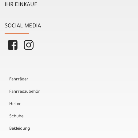
IHR EINKAUF
SOCIAL MEDIA
Fahrräder
Fahrradzubehör
Helme
Schuhe
Bekleidung