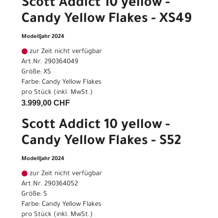
Scott Addict 10 yellow -
Candy Yellow Flakes - XS49
Modelljahr 2024
zur Zeit nicht verfügbar
Art.Nr. 290364049
Größe: XS
Farbe: Candy Yellow Flakes
pro Stück (inkl. MwSt.)
3.999,00 CHF
Scott Addict 10 yellow -
Candy Yellow Flakes - S52
Modelljahr 2024
zur Zeit nicht verfügbar
Art.Nr. 290364052
Größe: S
Farbe: Candy Yellow Flakes
pro Stück (inkl. MwSt.)