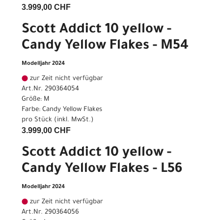
3.999,00 CHF
Scott Addict 10 yellow -
Candy Yellow Flakes - M54
Modelljahr 2024
zur Zeit nicht verfügbar
Art.Nr. 290364054
Größe: M
Farbe: Candy Yellow Flakes
pro Stück (inkl. MwSt.)
3.999,00 CHF
Scott Addict 10 yellow -
Candy Yellow Flakes - L56
Modelljahr 2024
zur Zeit nicht verfügbar
Art.Nr. 290364056