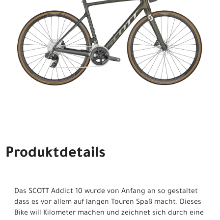
Produktdetails
Das SCOTT Addict 10 wurde von Anfang an so gestaltet
dass es vor allem auf langen Touren Spaß macht. Dieses
Bike will Kilometer machen und zeichnet sich durch eine