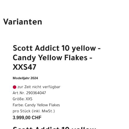
Varianten
Scott Addict 10 yellow -
Candy Yellow Flakes -
XXS47
Modelljahr 2024
zur Zeit nicht verfügbar
Art.Nr. 290364047
Größe: XXS
Farbe: Candy Yellow Flakes
pro Stück (inkl. MwSt.)
3.999,00 CHF