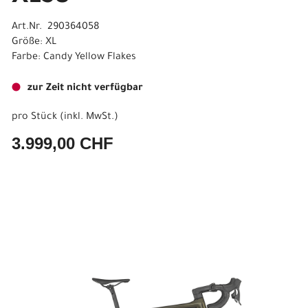
Art.Nr. 290364058
Größe: XL
Farbe: Candy Yellow Flakes
zur Zeit nicht verfügbar
pro Stück (inkl. MwSt.)
3.999,00 CHF