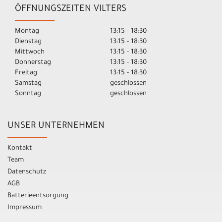
ÖFFNUNGSZEITEN VILTERS
Montag
13:15 - 18:30
Dienstag
13:15 - 18:30
Mittwoch
13:15 - 18:30
Donnerstag
13:15 - 18:30
Freitag
13:15 - 18:30
Samstag
geschlossen
Sonntag
geschlossen
UNSER UNTERNEHMEN
Kontakt
Team
Datenschutz
AGB
Batterieentsorgung
Impressum