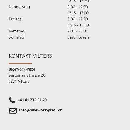
13:15 - 18:30
Donnerstag
9:00 - 12:00
13:15 - 17:00
Freitag
9:00 - 12:00
13:15 - 18:30
Samstag
9:00 - 15:00
Sonntag
geschlossen
KONTAKT VILTERS
BikeWork-Pizol
Sarganserstrasse 20
7324 Vilters
+41 81 735 31 70
info@bikework-pizol.ch