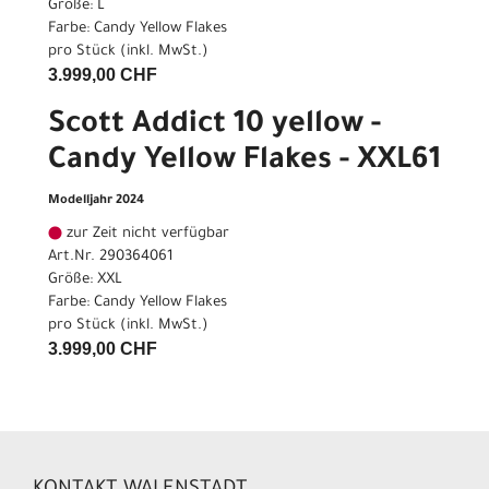
Größe: L
Farbe: Candy Yellow Flakes
pro Stück (inkl. MwSt.)
3.999,00 CHF
Scott Addict 10 yellow -
Candy Yellow Flakes - XXL61
Modelljahr 2024
zur Zeit nicht verfügbar
Art.Nr. 290364061
Größe: XXL
Farbe: Candy Yellow Flakes
pro Stück (inkl. MwSt.)
3.999,00 CHF