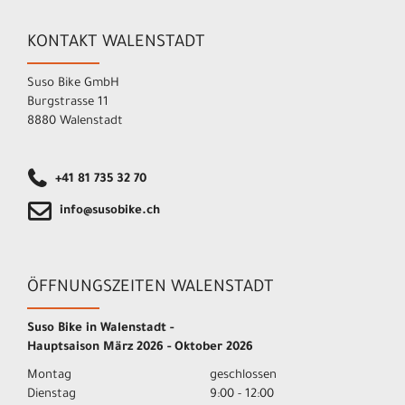
KONTAKT WALENSTADT
Suso Bike GmbH
Burgstrasse 11
8880 Walenstadt
+41 81 735 32 70
info@susobike.ch
ÖFFNUNGSZEITEN WALENSTADT
Suso Bike in Walenstadt -
Hauptsaison März 2026 - Oktober 2026
Montag
geschlossen
Dienstag
9:00 - 12:00