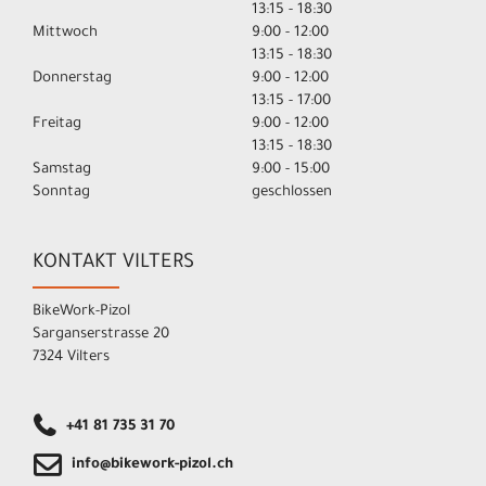
13:15 - 18:30
Mittwoch
9:00 - 12:00
13:15 - 18:30
Donnerstag
9:00 - 12:00
13:15 - 17:00
Freitag
9:00 - 12:00
13:15 - 18:30
Samstag
9:00 - 15:00
Sonntag
geschlossen
KONTAKT VILTERS
BikeWork-Pizol
Sarganserstrasse 20
7324 Vilters
+41 81 735 31 70
info@bikework-pizol.ch