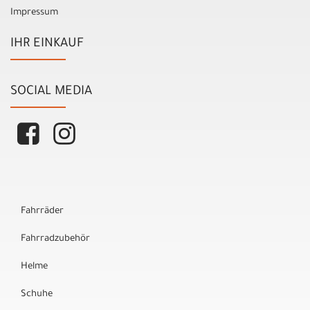
Impressum
IHR EINKAUF
SOCIAL MEDIA
Fahrräder
Fahrradzubehör
Helme
Schuhe