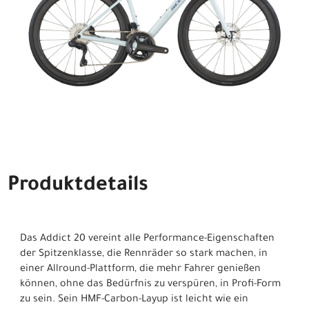
Produktdetails
Das Addict 20 vereint alle Performance-Eigenschaften
der Spitzenklasse, die Rennräder so stark machen, in
einer Allround-Plattform, die mehr Fahrer genießen
können, ohne das Bedürfnis zu verspüren, in Profi-Form
zu sein. Sein HMF-Carbon-Layup ist leicht wie ein