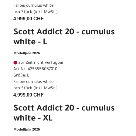
Farbe: cumulus white
pro Stück (inkl. MwSt.)
4.999,00 CHF
Scott Addict 20 - cumulus
white - L
Modelljahr 2026
zur Zeit nicht verfügbar
Art.Nr. 4253558087010
Größe: L
Farbe: cumulus white
pro Stück (inkl. MwSt.)
4.999,00 CHF
Scott Addict 20 - cumulus
white - XL
Modelljahr 2026