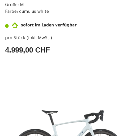
Größe: M
Farbe: cumulus white
sofort im Laden verfügbar
pro Stück (inkl. MwSt.)
4.999,00 CHF