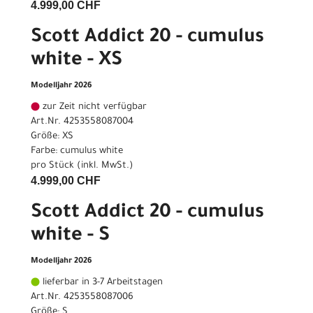
4.999,00 CHF
Scott Addict 20 - cumulus
white - XS
Modelljahr 2026
zur Zeit nicht verfügbar
Art.Nr. 4253558087004
Größe: XS
Farbe: cumulus white
pro Stück (inkl. MwSt.)
4.999,00 CHF
Scott Addict 20 - cumulus
white - S
Modelljahr 2026
lieferbar in 3-7 Arbeitstagen
Art.Nr. 4253558087006
Größe: S