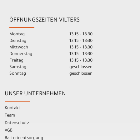
ÖFFNUNGSZEITEN VILTERS
Montag
13:15 - 18:30
Dienstag
13:15 - 18:30
Mittwoch
13:15 - 18:30
Donnerstag
13:15 - 18:30
Freitag
13:15 - 18:30
Samstag
geschlossen
Sonntag
geschlossen
UNSER UNTERNEHMEN
Kontakt
Team
Datenschutz
AGB
Batterieentsorgung