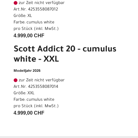
zur Zeit nicht verfügbar
Art.Nr. 4253558087012
Größe: XL
Farbe: cumulus white
pro Stück (inkl. MwSt.)
4.999,00 CHF
Scott Addict 20 - cumulus
white - XXL
Modelljahr 2026
zur Zeit nicht verfügbar
Art.Nr. 4253558087014
Größe: XXL
Farbe: cumulus white
pro Stück (inkl. MwSt.)
4.999,00 CHF