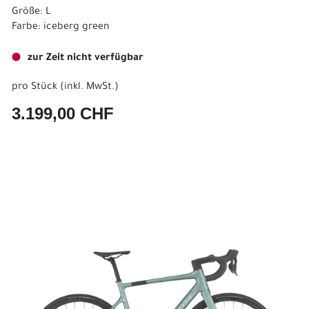
Größe: L
Farbe: iceberg green
zur Zeit nicht verfügbar
pro Stück (inkl. MwSt.)
3.199,00 CHF