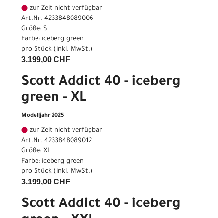
zur Zeit nicht verfügbar
Art.Nr. 4233848089006
Größe: S
Farbe: iceberg green
pro Stück (inkl. MwSt.)
3.199,00 CHF
Scott Addict 40 - iceberg
green - XL
Modelljahr 2025
zur Zeit nicht verfügbar
Art.Nr. 4233848089012
Größe: XL
Farbe: iceberg green
pro Stück (inkl. MwSt.)
3.199,00 CHF
Scott Addict 40 - iceberg