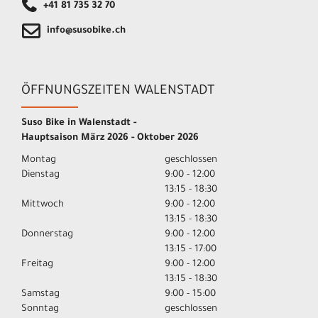
+41 81 735 32 70
info@susobike.ch
ÖFFNUNGSZEITEN WALENSTADT
Suso Bike in Walenstadt -
Hauptsaison März 2026 - Oktober 2026
Montag
geschlossen
Dienstag
9:00 - 12:00
13:15 - 18:30
Mittwoch
9:00 - 12:00
13:15 - 18:30
Donnerstag
9:00 - 12:00
13:15 - 17:00
Freitag
9:00 - 12:00
13:15 - 18:30
Samstag
9:00 - 15:00
Sonntag
geschlossen