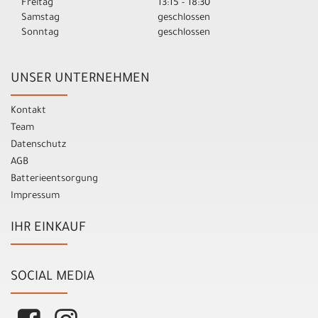
Freitag
13:15 - 18:30
Samstag
geschlossen
Sonntag
geschlossen
UNSER UNTERNEHMEN
Kontakt
Team
Datenschutz
AGB
Batterieentsorgung
Impressum
IHR EINKAUF
SOCIAL MEDIA