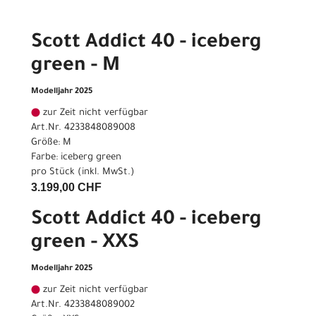
Scott Addict 40 - iceberg
green - M
Modelljahr 2025
zur Zeit nicht verfügbar
Art.Nr. 4233848089008
Größe: M
Farbe: iceberg green
pro Stück (inkl. MwSt.)
3.199,00 CHF
Scott Addict 40 - iceberg
green - XXS
Modelljahr 2025
zur Zeit nicht verfügbar
Art.Nr. 4233848089002