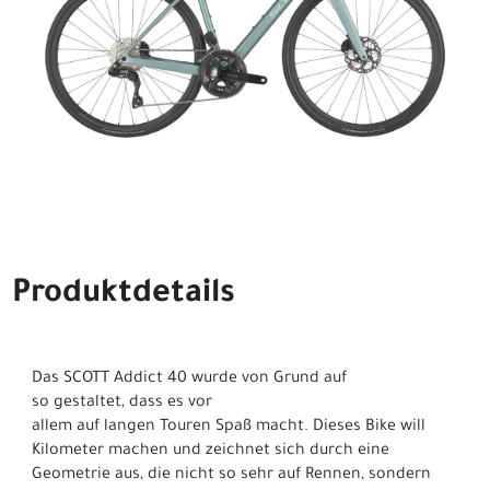
Produktdetails
Das SCOTT Addict 40 wurde von Grund auf
so gestaltet, dass es vor
allem auf langen Touren Spaß macht. Dieses Bike will
Kilometer machen und zeichnet sich durch eine
Geometrie aus, die nicht so sehr auf Rennen, sondern