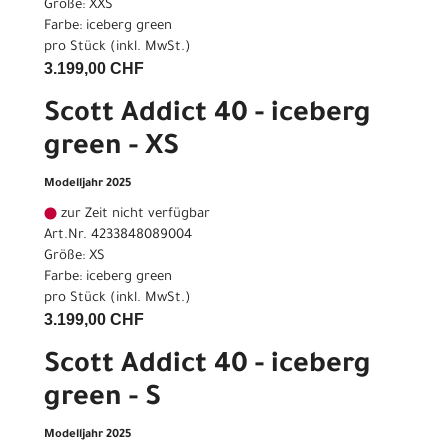
Größe: XXS
Farbe: iceberg green
pro Stück (inkl. MwSt.)
3.199,00 CHF
Scott Addict 40 - iceberg
green - XS
Modelljahr 2025
zur Zeit nicht verfügbar
Art.Nr. 4233848089004
Größe: XS
Farbe: iceberg green
pro Stück (inkl. MwSt.)
3.199,00 CHF
Scott Addict 40 - iceberg
green - S
Modelljahr 2025