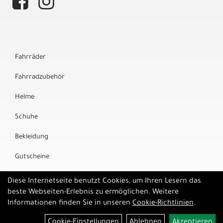
Fahrräder
Fahrradzubehör
Helme
Schuhe
Bekleidung
Gutscheine
Marken
Diese Internetseite benutzt Cookies, um Ihren Lesern das
beste Webseiten-Erlebnis zu ermöglichen. Weitere
Informationen finden Sie in unseren
Cookie-Richtlinien
.
Cookie-Einstellungen
Ablehnen
Akzeptieren